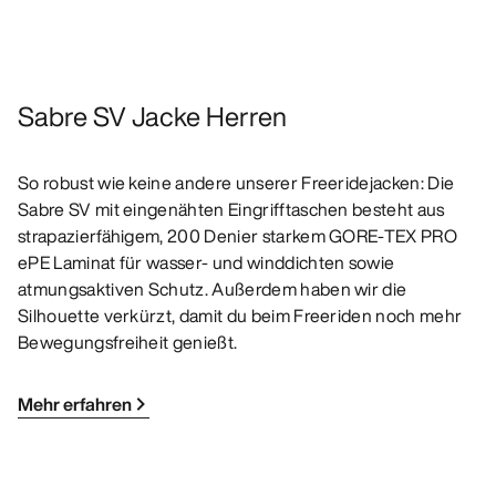
Sabre SV Jacke Herren
So robust wie keine andere unserer Freeridejacken: Die
Sabre SV mit eingenähten Eingrifftaschen besteht aus
strapazierfähigem, 200 Denier starkem GORE-TEX PRO
ePE Laminat für wasser- und winddichten sowie
atmungsaktiven Schutz. Außerdem haben wir die
Silhouette verkürzt, damit du beim Freeriden noch mehr
Bewegungsfreiheit genießt.
Mehr erfahren