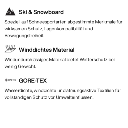
Ski & Snowboard
Speziell auf Schneesportarten abgestimmte Merkmale für
wirksamen Schutz, Lagenkompatibilität und
Bewegungsfreiheit.
Winddichtes Material
Windundurchlässiges Material bietet Wetterschutz bei
wenig Gewicht.
GORE-TEX
Wasserdichte, winddichte und atmungsaktive Textilien für
vollständigen Schutz vor Umwelteinflüssen.