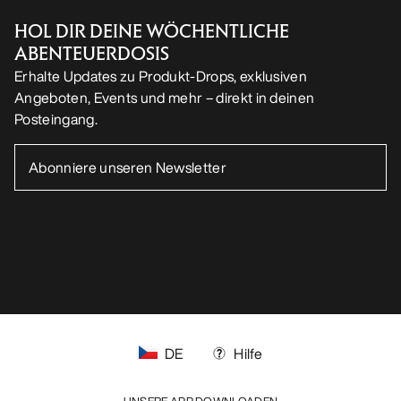
HOL DIR DEINE WÖCHENTLICHE
ABENTEUERDOSIS
Erhalte Updates zu Produkt-Drops, exklusiven
Angeboten, Events und mehr – direkt in deinen
Posteingang.
DE
Hilfe