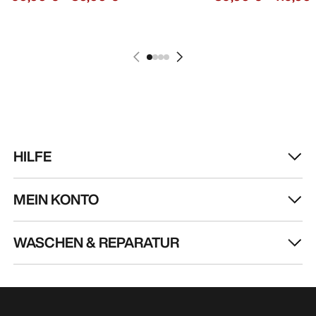
HILFE
MEIN KONTO
WASCHEN & REPARATUR