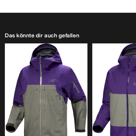
Das könnte dir auch gefallen