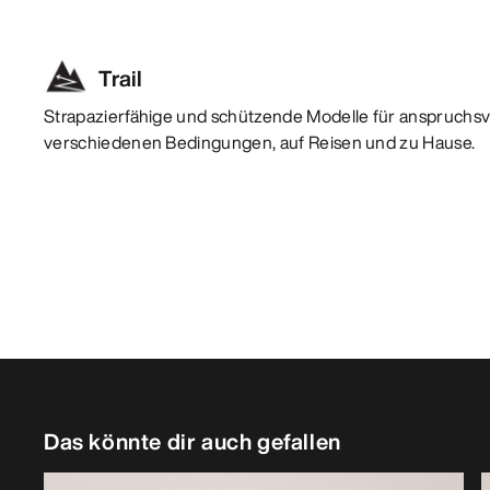
Trail
Strapazierfähige und schützende Modelle für anspruchsvo
verschiedenen Bedingungen, auf Reisen und zu Hause.
Das könnte dir auch gefallen