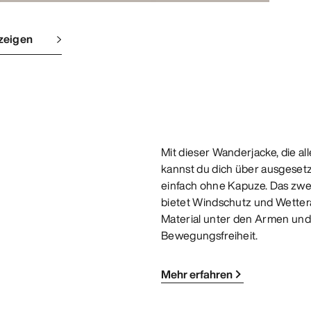
zeigen
Mit dieser Wanderjacke, die a
kannst du dich über ausgeset
einfach ohne Kapuze. Das zw
bietet Windschutz und Wetter
Material unter den Armen und 
Bewegungsfreiheit.
Mehr erfahren