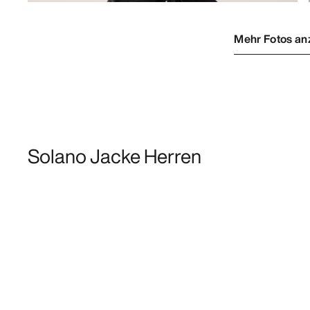
Mehr Fotos an
Solano Jacke Herren