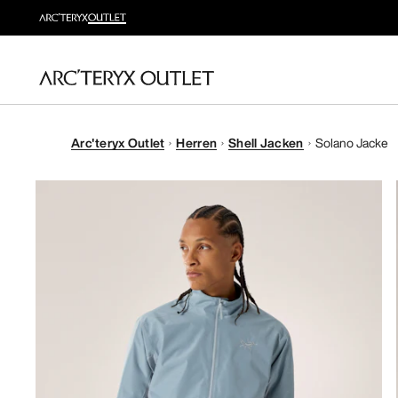
Arc'teryx Outlet
Herren
Shell Jacken
Solano Jacke