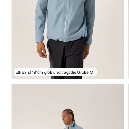
Ethan ist 191cm groß und trägt die Größe M