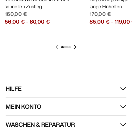
schnellen Zustieg
lange Einheiten
160,00 €
170,00 €
56,00 €
-
80,00 €
85,00 €
-
119,00
HILFE
MEIN KONTO
WASCHEN & REPARATUR