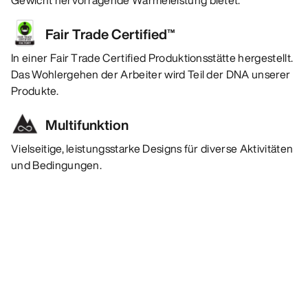
Gewicht hervorragende Wärmeleistung bietet.
Fair Trade Certified™
In einer Fair Trade Certified Produktionsstätte hergestellt.
Das Wohlergehen der Arbeiter wird Teil der DNA unserer
Produkte.
Multifunktion
Vielseitige, leistungsstarke Designs für diverse Aktivitäten
und Bedingungen.