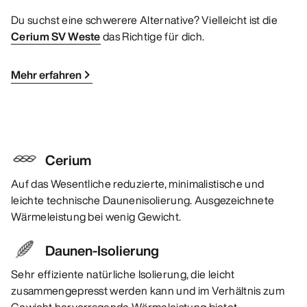
Du suchst eine schwerere Alternative? Vielleicht ist die
Cerium SV Weste
das Richtige für dich.
Mehr erfahren
Cerium
Auf das Wesentliche reduzierte, minimalistische und
leichte technische Daunenisolierung. Ausgezeichnete
Wärmeleistung bei wenig Gewicht.
Daunen-Isolierung
Sehr effiziente natürliche Isolierung, die leicht
zusammengepresst werden kann und im Verhältnis zum