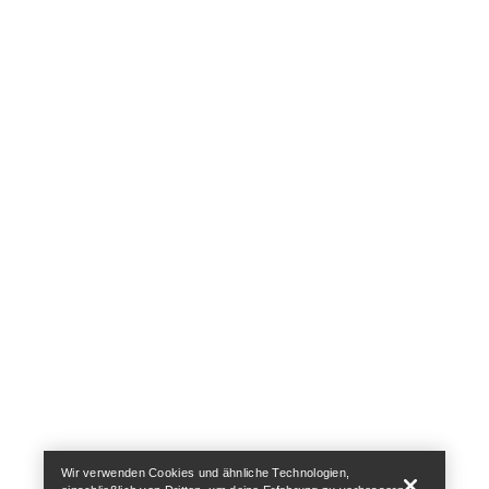
Help
Wir verwenden Cookies und ähnliche Technologien,