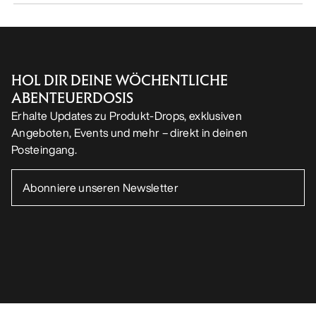
HOL DIR DEINE WÖCHENTLICHE
ABENTEUERDOSIS
Erhalte Updates zu Produkt-Drops, exklusiven
Angeboten, Events und mehr – direkt in deinen
Posteingang.