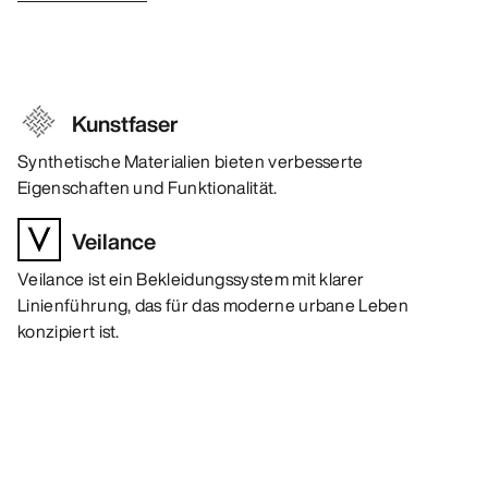
Kunstfaser
Synthetische Materialien bieten verbesserte
Eigenschaften und Funktionalität.
Veilance
Veilance ist ein Bekleidungssystem mit klarer
Linienführung, das für das moderne urbane Leben
konzipiert ist.