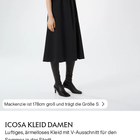
Mackenzie ist 178cm groß und trägt die Größe S
ICOSA KLEID DAMEN
Luftiges, ärmelloses Kleid mit V-Ausschnitt für den
Sommer in der Stadt.