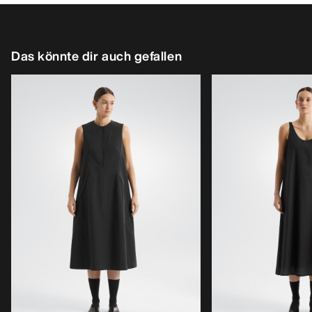
Das könnte dir auch gefallen