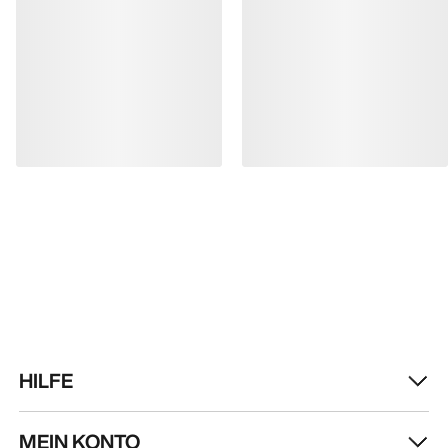
HILFE
MEIN KONTO