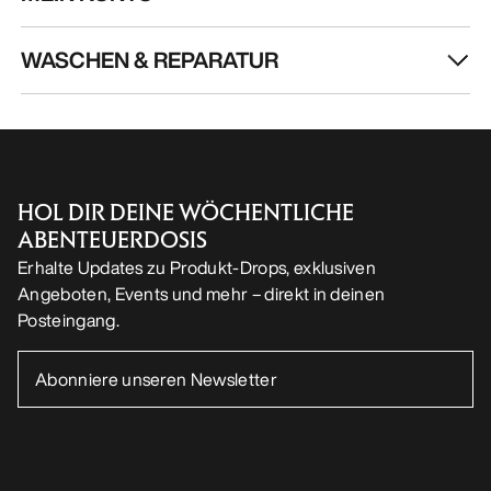
WASCHEN & REPARATUR
HOL DIR DEINE WÖCHENTLICHE
ABENTEUERDOSIS
Erhalte Updates zu Produkt-Drops, exklusiven
Angeboten, Events und mehr – direkt in deinen
Posteingang.