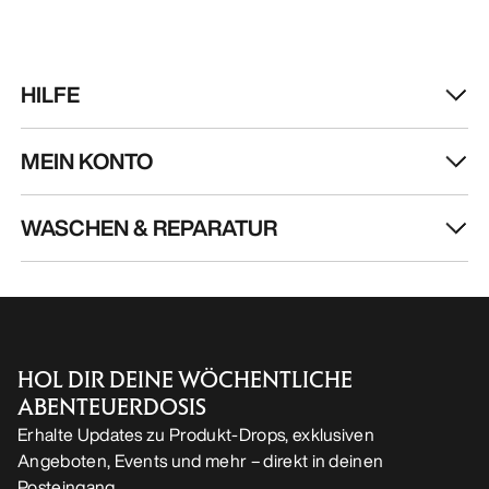
HOL DIR DEINE WÖCHENTLICHE
ABENTEUERDOSIS
Erhalte Updates zu Produkt-Drops, exklusiven
Angeboten, Events und mehr – direkt in deinen
Posteingang.