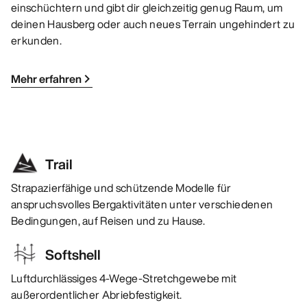
einschüchtern und gibt dir gleichzeitig genug Raum, um
deinen Hausberg oder auch neues Terrain ungehindert zu
erkunden.
Mehr erfahren
Trail
Strapazierfähige und schützende Modelle für
anspruchsvolles Bergaktivitäten unter verschiedenen
Bedingungen, auf Reisen und zu Hause.
Softshell
Luftdurchlässiges 4-Wege-Stretchgewebe mit
außerordentlicher Abriebfestigkeit.