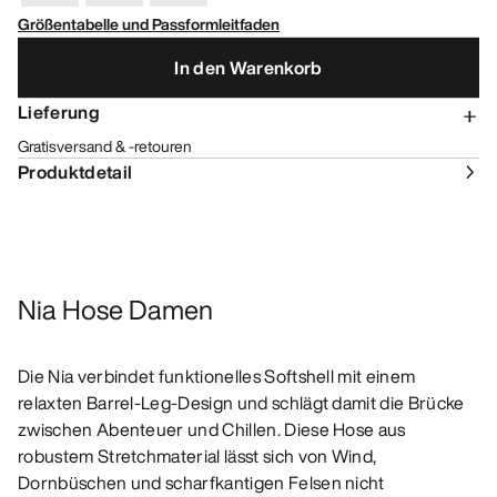
Größentabelle und Passformleitfaden
In den Warenkorb
Lieferung
Gratisversand & -retouren
Produktdetail
Nia Hose Damen
Die Nia verbindet funktionelles Softshell mit einem
relaxten Barrel-Leg-Design und schlägt damit die Brücke
zwischen Abenteuer und Chillen. Diese Hose aus
robustem Stretchmaterial lässt sich von Wind,
Dornbüschen und scharfkantigen Felsen nicht