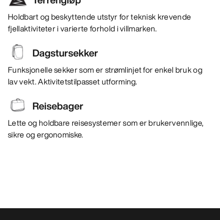
Holdbart og beskyttende utstyr for teknisk krevende
fjellaktiviteter i varierte forhold i villmarken.
Dagstursekker
Funksjonelle sekker som er strømlinjet for enkel bruk og
lav vekt. Aktivitetstilpasset utforming.
Reisebager
Lette og holdbare reisesystemer som er brukervennlige,
sikre og ergonomiske.