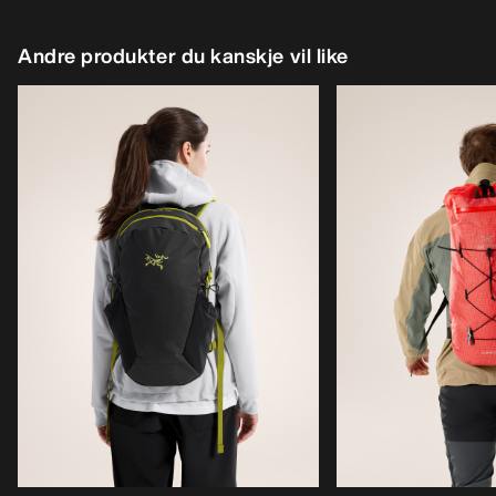
Andre produkter du kanskje vil like