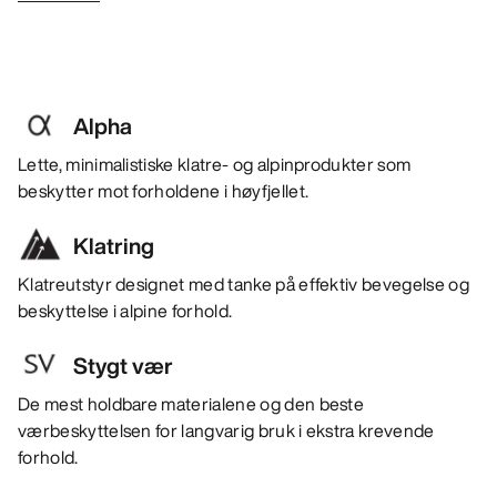
Alpha
Lette, minimalistiske klatre- og alpinprodukter som
beskytter mot forholdene i høyfjellet.
Klatring
Klatreutstyr designet med tanke på effektiv bevegelse og
beskyttelse i alpine forhold.
Stygt vær
De mest holdbare materialene og den beste
værbeskyttelsen for langvarig bruk i ekstra krevende
forhold.