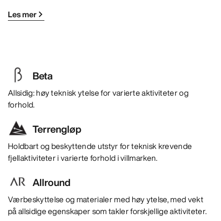
Les mer
Beta
Allsidig: høy teknisk ytelse for varierte aktiviteter og
forhold.
Terrengløp
Holdbart og beskyttende utstyr for teknisk krevende
fjellaktiviteter i varierte forhold i villmarken.
Allround
Værbeskyttelse og materialer med høy ytelse, med vekt
på allsidige egenskaper som takler forskjellige aktiviteter.