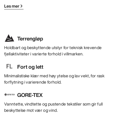
Les mer
Terrengløp
Holdbart og beskyttende utstyr for teknisk krevende
fjellaktiviteter i varierte forhold i villmarken.
Fort og lett
Minimalistiske klær med høy ytelse og lav vekt, for rask
forflytning i varierende forhold.
GORE-TEX
Vanntette, vindtette og pustende tekstiler som gir full
beskyttelse mot vær og vind.