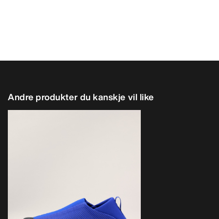
Andre produkter du kanskje vil like