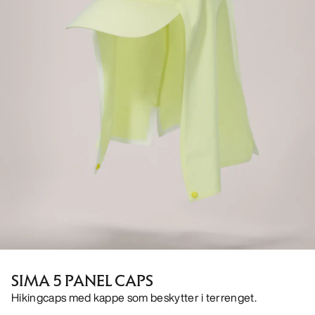
SIMA 5 PANEL CAPS
Hikingcaps med kappe som beskytter i terrenget.