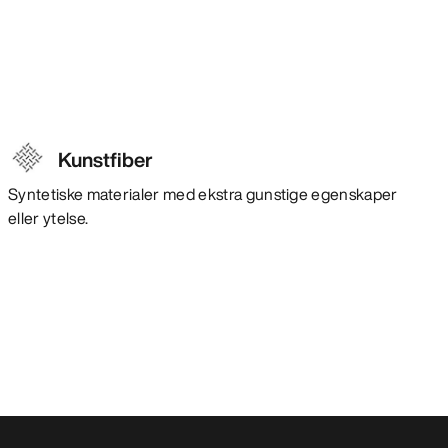
Kunstfiber
Syntetiske materialer med ekstra gunstige egenskaper
eller ytelse.