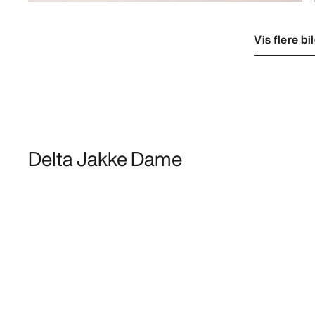
Vis flere bi
Delta Jakke Dame