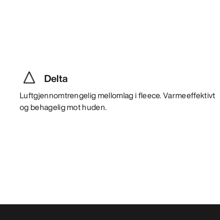
Delta
Luftgjennomtrengelig mellomlag i fleece. Varmeeffektivt
og behagelig mot huden.