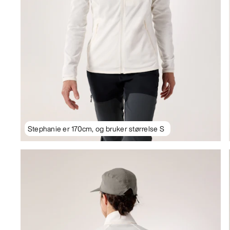
Stephanie er 170cm, og bruker størrelse S