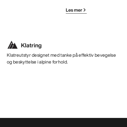
Les mer
Klatring
Klatreutstyr designet med tanke på effektiv bevegelse
og beskyttelse i alpine forhold.