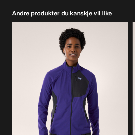
Andre produkter du kanskje vil like