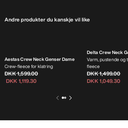
Andre produkter du kanskje vil like