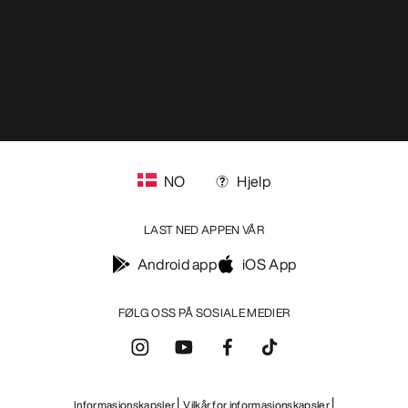
NO
Hjelp
LAST NED APPEN VÅR
Android app
iOS App
FØLG OSS PÅ SOSIALE MEDIER
Informasjonskapsler
Vilkår for informasjonskapsler