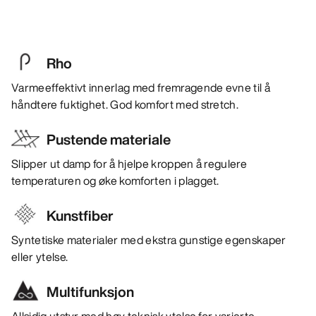
Rho
Varmeeffektivt innerlag med fremragende evne til å
håndtere fuktighet. God komfort med stretch.
Pustende materiale
Slipper ut damp for å hjelpe kroppen å regulere
temperaturen og øke komforten i plagget.
Kunstfiber
Syntetiske materialer med ekstra gunstige egenskaper
eller ytelse.
Multifunksjon