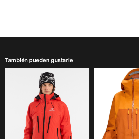
También pueden gustarle