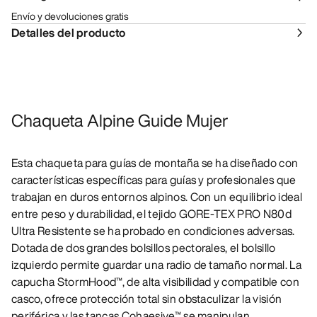
Envío y devoluciones gratis
Detalles del producto
Chaqueta Alpine Guide Mujer
Esta chaqueta para guías de montaña se ha diseñado con
características específicas para guías y profesionales que
trabajan en duros entornos alpinos. Con un equilibrio ideal
entre peso y durabilidad, el tejido GORE-TEX PRO N80d
Ultra Resistente se ha probado en condiciones adversas.
Dotada de dos grandes bolsillos pectorales, el bolsillo
izquierdo permite guardar una radio de tamaño normal. La
capucha StormHood™, de alta visibilidad y compatible con
casco, ofrece protección total sin obstaculizar la visión
periférica y las tancas Cohaesive™ se manipulan