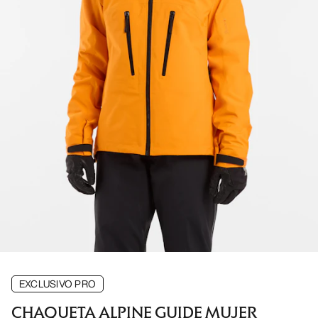
EXCLUSIVO PRO
CHAQUETA ALPINE GUIDE MUJER