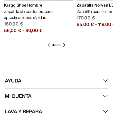
Kragg Shoe Hombre
Zapatilla Norvan 
Zapatilla sin cordones, para
Zapatilla para corre
aproximaciones rápidas
170,00 €
160,00 €
85,00 €
-
119,00
56,00 €
-
80,00 €
AYUDA
MI CUENTA
LAVA Y REPARA