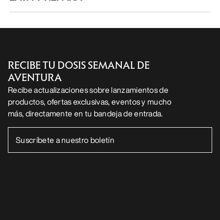
RECIBE TU DOSIS SEMANAL DE
AVENTURA
Recibe actualizaciones sobre lanzamientos de
productos, ofertas exclusivas, eventos y mucho
más, directamente en tu bandeja de entrada.