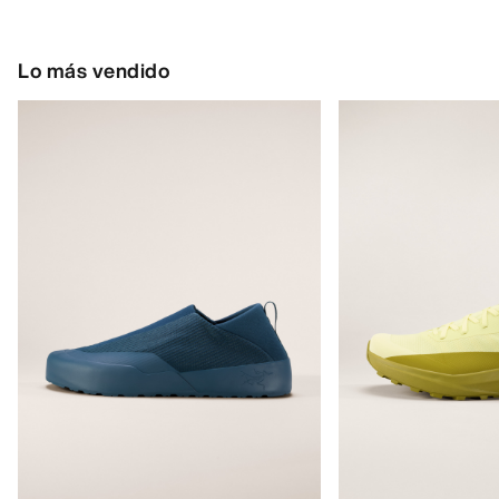
Lo más vendido