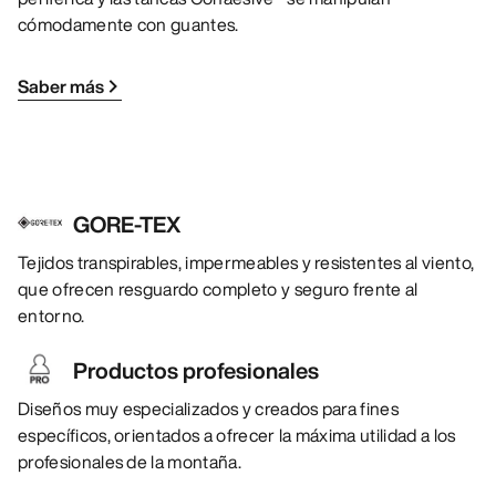
cómodamente con guantes.
Saber más
GORE-TEX
Tejidos transpirables, impermeables y resistentes al viento,
que ofrecen resguardo completo y seguro frente al
entorno.
Productos profesionales
Diseños muy especializados y creados para fines
específicos, orientados a ofrecer la máxima utilidad a los
profesionales de la montaña.