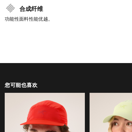
合成纤维
功能性面料性能优越。
您可能也喜欢