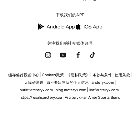
下载我们的APP
Android App
iOS App
关注我们的社交媒体账号
缓存偏好设置中心
Cookies政策
《隐私政策》
条款与条件
使用条款
无障碍通道
请不要出售我的个人信息
arcteryx.com
outlet.arcteryx.com
blog.arcteryx.com
leaf.arcteryx.com
https://resale.arcteryx.ca
Arc'teryx - an Amer Sports Brand