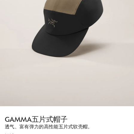
GAMMA五片式帽子
透气、富有弹力的高性能五片式软壳帽。