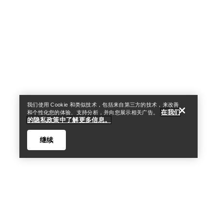
Help
我们使用 Cookie 和类似技术，包括来自第三方的技术，来改善
在我们
和个性化您的体验、支持分析，并向您展示相关广告。
的隐私政策中了解更多信息。
继续
Help