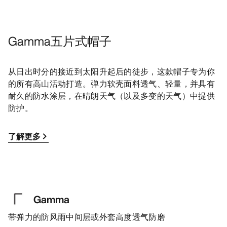
Gamma五片式帽子
从日出时分的接近到太阳升起后的徒步，这款帽子专为你
的所有高山活动打造。弹力软壳面料透气、轻量，并具有
耐久的防水涂层，在晴朗天气（以及多变的天气）中提供
防护。
了解更多
Gamma
带弹力的防风雨中间层或外套高度透气防磨