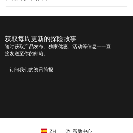
获取每周更新的探险故事
随时获取产品发布、独家优惠、活动等信息——直
接发送至你的邮箱。
ZH
帮助中心