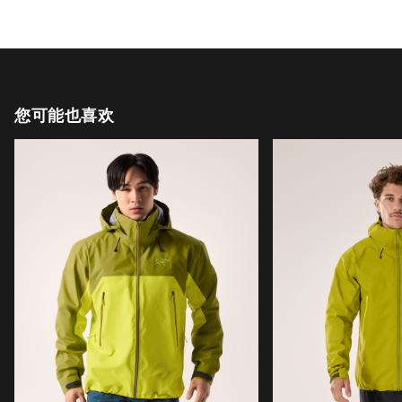
您可能也喜欢