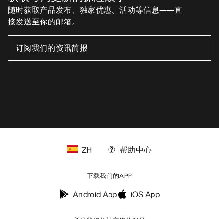
随时获取产品发布、独家优惠、活动等信息——直
接发送至你的邮箱。
ZH
帮助中心
下载我们的APP
Android App
iOS App