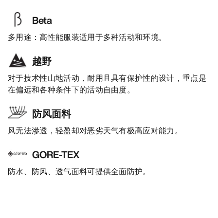
Beta
多用途：高性能服装适用于多种活动和环境。
越野
对于技术性山地活动，耐用且具有保护性的设计，重点是
在偏远和各种条件下的活动自由度。
防风面料
风无法滲透，轻盈却对恶劣天气有极高应对能力。
GORE-TEX
防水、防风、透气面料可提供全面防护。