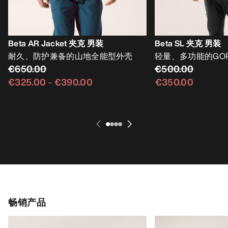
Beta AR Jacket 夹克 男装
Beta SL 夹克 男装
耐久、防护兼备的山地全能型外壳
轻量、多功能的GORE
€650.00
€500.00
€325.00
-
€390.00
€350.00
畅销产品