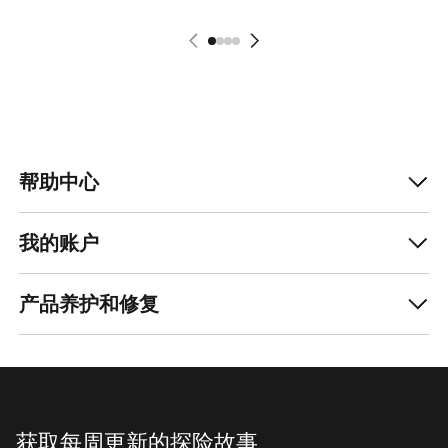
帮助中心
我的账户
产品养护和修复
获取每周更新的探险故事