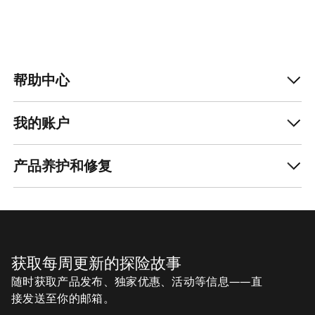
帮助中心
我的账户
产品养护和修复
获取每周更新的探险故事
随时获取产品发布、独家优惠、活动等信息——直
接发送至你的邮箱。