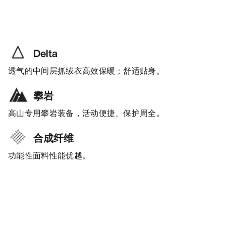
Delta
透气的中间层抓绒衣高效保暖；舒适贴身。
攀岩
高山专用攀岩装备，活动便捷、保护周全。
合成纤维
功能性面料性能优越。