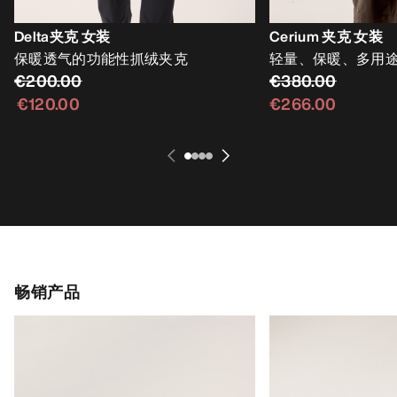
Delta夹克 女装
Cerium 夹克 女装
保暖透气的功能性抓绒夹克
轻量、保暖、多用
€200.00
€380.00
€120.00
€266.00
畅销产品