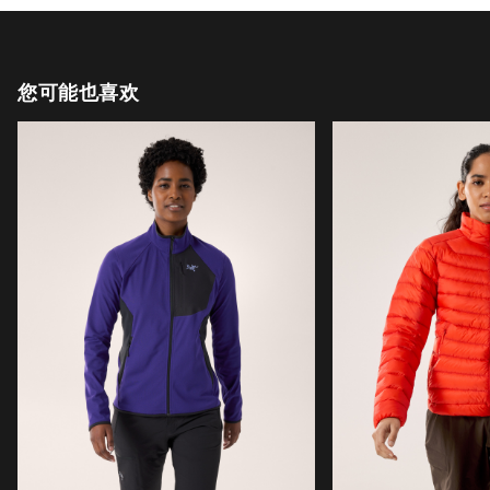
您可能也喜欢