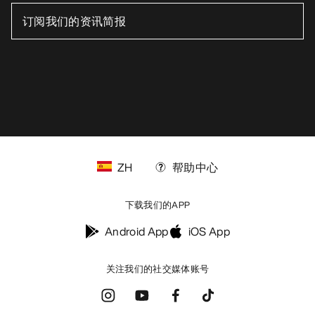
ZH
帮助中心
下载我们的APP
Android App
iOS App
关注我们的社交媒体账号