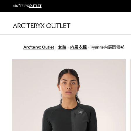
Arc'teryx Outlet
女装
内层衣服
Kyanite内层圆领衫