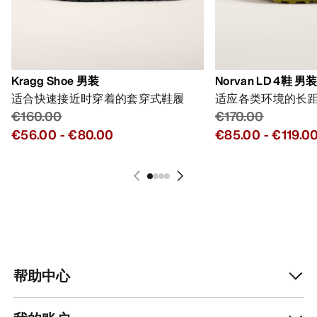
Kragg Shoe 男装
Norvan LD 4鞋 男
适合快速接近时穿着的套穿式鞋履
适应各类环境的长
€160.00
€170.00
€56.00
-
€80.00
€85.00
-
€119.0
帮助中心