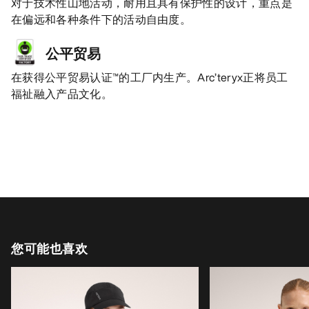
对于技术性山地活动，耐用且具有保护性的设计，重点是
在偏远和各种条件下的活动自由度。
公平贸易
在获得公平贸易认证™的工厂内生产。Arc’teryx正将员工
福祉融入产品文化。
您可能也喜欢