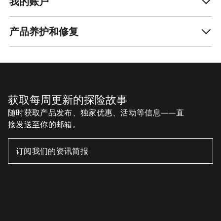
我的账户
产品养护和修复
获取每周更新的探险故事
随时获取产品发布、独家优惠、活动等信息——直
接发送至你的邮箱。