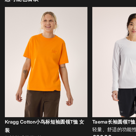
Kragg Cotton小鸟标短袖圆领T恤 女
Taema长袖圆领T恤
轻量、舒适的功能
装