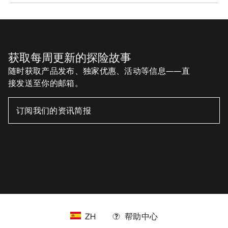
ZH
帮助中心
下载我们的APP
Android App
iOS App
关注我们的社交媒体账号
缓存偏好设置中心
Cookies政策
《隐私政策》
条款与条件
使用条款
无障碍通道
请不要出售我的个人信息
arcteryx.com