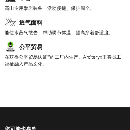
高山专用攀岩装备，活动便捷、保护周全。
透气面料
能使水蒸气散去，帮助调节体温，提高穿着舒适度。
公平贸易
在获得公平贸易认证™的工厂内生产。Arc’teryx正将员工
福祉融入产品文化。
您可能也喜欢