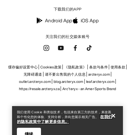
outlet.arcteryx.com
blog.arcteryx.com
leaf.arcteryx.com
https://resale.arcteryx.ca
Arc'teryx - an Amer Sports Brand
Help
我们使用 Cookie 和类似技术，包括来自第三方的技术，来改善
在我们
和个性化您的体验、支持分析，并向您展示相关广告。
的隐私政策中了解更多信息。
继续