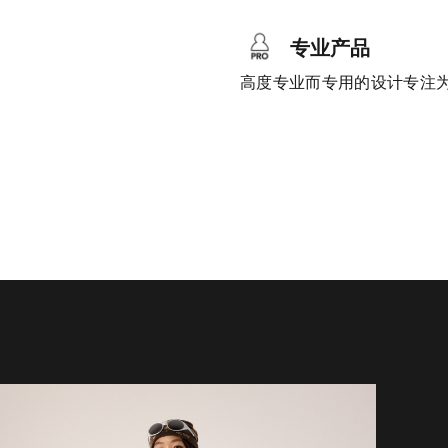
专业产品
高度专业而专用的设计专注