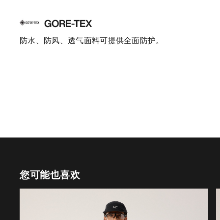
GORE-TEX
防水、防风、透气面料可提供全面防护。
您可能也喜欢