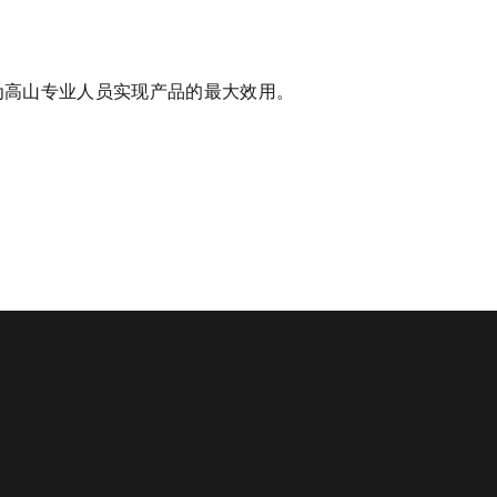
为高山专业人员实现产品的最大效用。