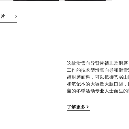
图片
这款滑雪向导背带裤非常耐磨
工作的技术型滑雪向导和滑雪巡逻员
超耐磨面料，可以抵御恶劣山
和笔记本的大容量大腿口袋，
盖的冬季活动专业人士而生的
了解更多