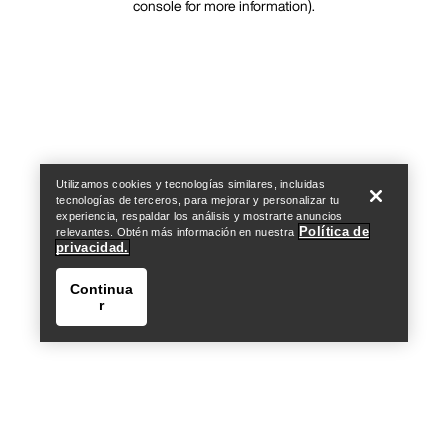
console for more information)
.
Utilizamos cookies y tecnologías similares, incluidas
tecnologías de terceros, para mejorar y personalizar tu
experiencia, respaldar los análisis y mostrarte anuncios
Política de
relevantes. Obtén más información en nuestra
privacidad.
Continua
r