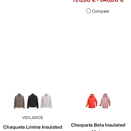
Compare
VEILANCE
Chaqueta Beta Insulated
Chaqueta Limina Insulated