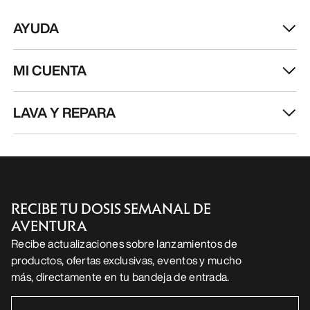
AYUDA
MI CUENTA
LAVA Y REPARA
RECIBE TU DOSIS SEMANAL DE
AVENTURA
Recibe actualizaciones sobre lanzamientos de
productos, ofertas exclusivas, eventos y mucho
más, directamente en tu bandeja de entrada.