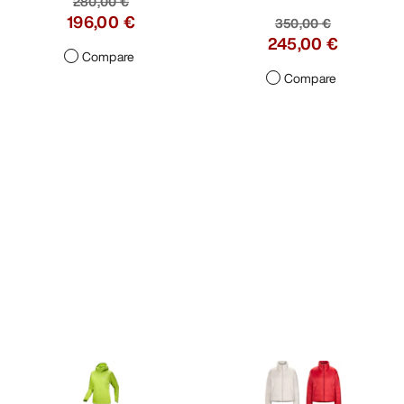
280,00 €
196,00 €
350,00 €
245,00 €
Compare
Compare