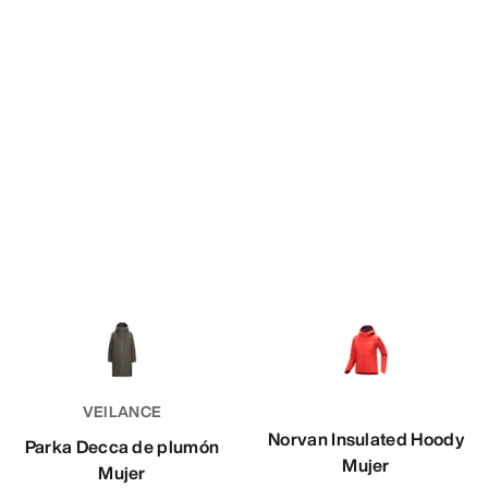
VEILANCE
Norvan Insulated Hoody
Parka Decca de plumón
Mujer
Mujer