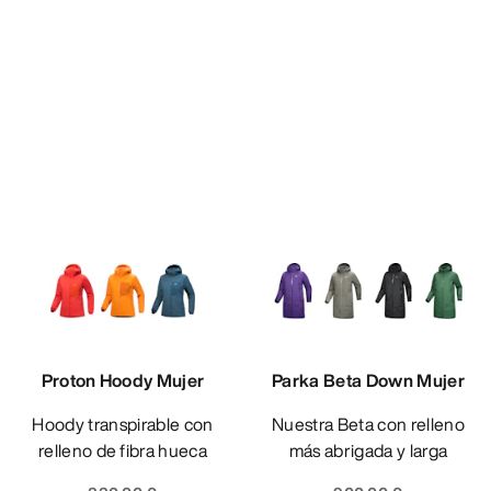
Proton Hoody Mujer
Parka Beta Down Mujer
Hoody transpirable con
Nuestra Beta con relleno
relleno de fibra hueca
más abrigada y larga