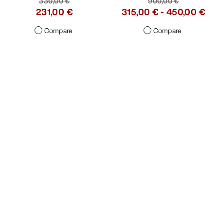
330,00 €
900,00 €
231,00 €
315,00 €
-
450,00 €
Compare
Compare