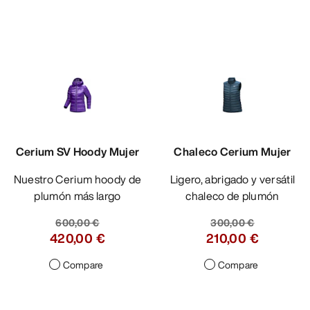
Cerium SV Hoody Mujer
Chaleco Cerium Mujer
Nuestro Cerium hoody de
Ligero, abrigado y versátil
plumón más largo
chaleco de plumón
600,00 €
300,00 €
420,00 €
210,00 €
Compare
Compare