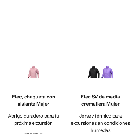
Elec, chaqueta con
Elec SV de media
aislante Mujer
cremallera Mujer
Abrigo duradero para tu
Jersey térmico para
próxima excursión
excursiones en condiciones
húmedas