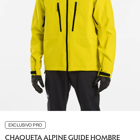
EXCLUSIVO PRO
CHAQUETA ALPINE GUIDE HOMBRE