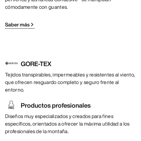
cómodamente con guantes.
Saber más
GORE-TEX
Tejidos transpirables, impermeables y resistentes al viento,
que ofrecen resguardo completo y seguro frente al
entorno.
Productos profesionales
Diseños muy especializados y creados para fines
específicos, orientados a ofrecer la máxima utilidad a los
profesionales de la montaña.