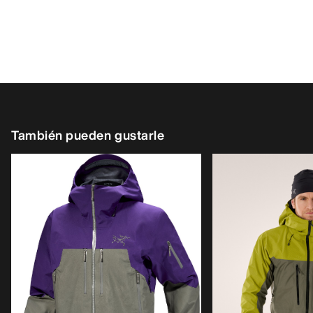
También pueden gustarle