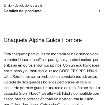
Envío y devoluciones gratis
Detalles del producto
Chaqueta Alpine Guide Hombre
Esta chaqueta para guías de montaña se ha diseñado con
características específicas para guías y profesionales que
trabajan en duros entornos alpinos. Con un equilibrio ideal
entre peso y durabilidad, el tejido GORE-TEX PRO N80d
Ultra Resistente se ha probado en condiciones adversas.
Dotada de dos grandes bolsillos pectorales, el bolsillo
izquierdo permite guardar una radio de tamaño normal. La
capucha StormHood™, de alta visibilidad y compatible con
casco, ofrece protección total sin obstaculizar la visión
periférica y las tancas Cohaesive™ se manipulan