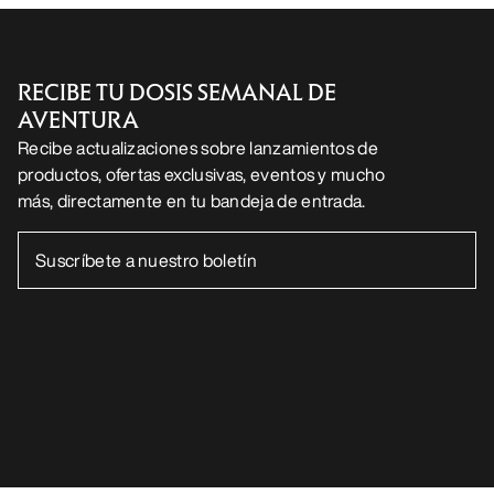
RECIBE TU DOSIS SEMANAL DE
AVENTURA
Recibe actualizaciones sobre lanzamientos de
productos, ofertas exclusivas, eventos y mucho
más, directamente en tu bandeja de entrada.