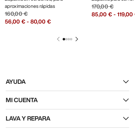
aproximaciones rápidas
170,00 €
160,00 €
85,00 €
-
119,00
56,00 €
-
80,00 €
AYUDA
MI CUENTA
LAVA Y REPARA