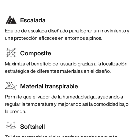
Escalada
Equipo de escalada diseñado para lograr un movimiento y
una protección eficaces en entornos alpinos.
Composite
Maximiza el beneficio del usuario gracias a la localización
estratégica de diferentes materiales en el diseño.
Material transpirable
Permite que el vapor de la humedad salga, ayudando a
regular la temperatura y mejorando así la comodidad bajo
la prenda.
Softshell