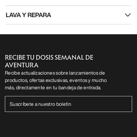
LAVA Y REPARA
RECIBE TU DOSIS SEMANAL DE
AVENTURA
Recibe actualizaciones sobre lanzamientos de
productos, ofertas exclusivas, eventos y mucho
más, directamente en tu bandeja de entrada.