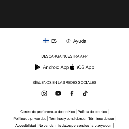
ES
Ayuda
DESCARGA NUESTRA APP
Android App
iOS App
SÍGUENOS EN LAS REDES SOCIALES
Centro de preferencias de cookies
Política de cookies
Política de privacidad
Términos y condiciones
Términos de uso
Accesibilidad
No vender mis datos personales
arcteryx.com