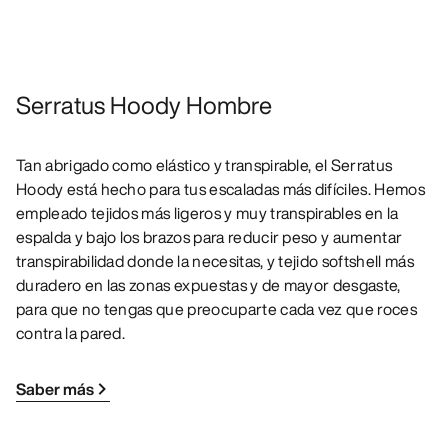
Serratus Hoody Hombre
Tan abrigado como elástico y transpirable, el Serratus
Hoody está hecho para tus escaladas más difíciles. Hemos
empleado tejidos más ligeros y muy transpirables en la
espalda y bajo los brazos para reducir peso y aumentar
transpirabilidad donde la necesitas, y tejido softshell más
duradero en las zonas expuestas y de mayor desgaste,
para que no tengas que preocuparte cada vez que roces
contra la pared.
Saber más