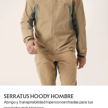
SERRATUS HOODY HOMBRE
Abrigo y transpirabilidad hiperconcentradas para tus
escaladas más técnicas.