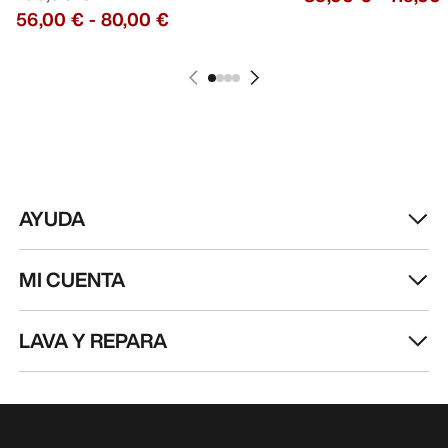
56,00 €
-
80,00 €
AYUDA
MI CUENTA
LAVA Y REPARA