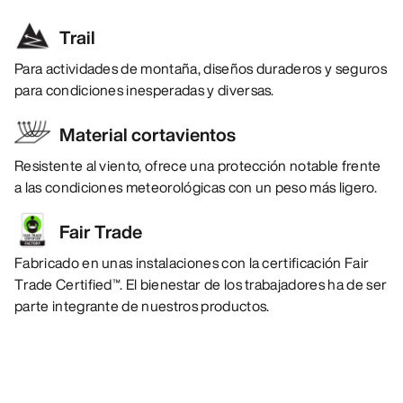
Trail
Para actividades de montaña, diseños duraderos y seguros
para condiciones inesperadas y diversas.
Material cortavientos
Resistente al viento, ofrece una protección notable frente
a las condiciones meteorológicas con un peso más ligero.
Fair Trade
Fabricado en unas instalaciones con la certificación Fair
Trade Certified™. El bienestar de los trabajadores ha de ser
parte integrante de nuestros productos.