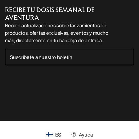
RECIBE TU DOSIS SEMANAL DE
AVENTURA
Recibe actualizaciones sobre lanzamientos de
productos, ofertas exclusivas, eventos y mucho
más, directamente en tu bandeja de entrada.
ES
Ayuda