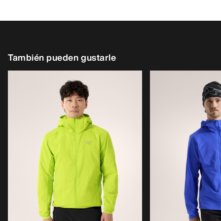
También pueden gustarle