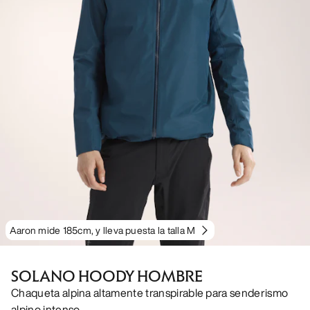
Aaron mide 185cm, y lleva puesta la talla M
SOLANO HOODY HOMBRE
Chaqueta alpina altamente transpirable para senderismo
alpino intenso.