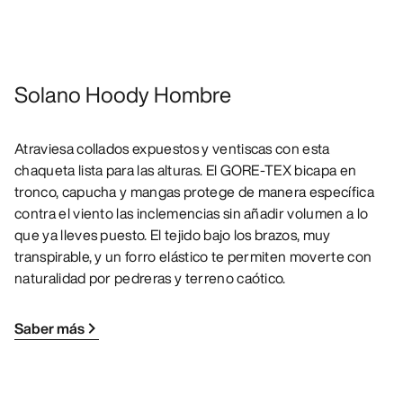
Solano Hoody Hombre
Atraviesa collados expuestos y ventiscas con esta
chaqueta lista para las alturas. El GORE-TEX bicapa en
tronco, capucha y mangas protege de manera específica
contra el viento las inclemencias sin añadir volumen a lo
que ya lleves puesto. El tejido bajo los brazos, muy
transpirable, y un forro elástico te permiten moverte con
naturalidad por pedreras y terreno caótico.
Saber más