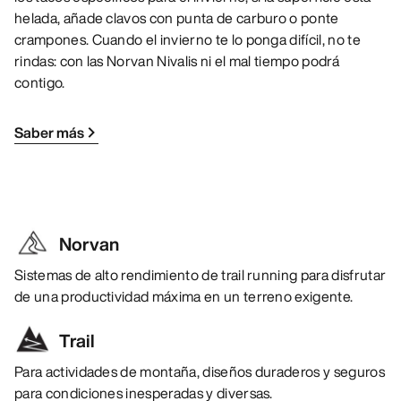
helada, añade clavos con punta de carburo o ponte
crampones. Cuando el invierno te lo ponga difícil, no te
rindas: con las Norvan Nivalis ni el mal tiempo podrá
contigo.
Saber más
Norvan
Sistemas de alto rendimiento de trail running para disfrutar
de una productividad máxima en un terreno exigente.
Trail
Para actividades de montaña, diseños duraderos y seguros
para condiciones inesperadas y diversas.