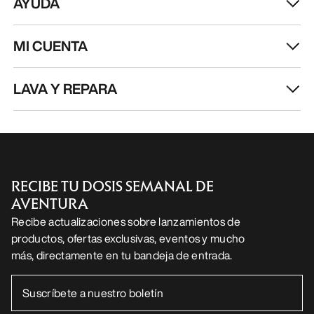
AYUDA
MI CUENTA
LAVA Y REPARA
RECIBE TU DOSIS SEMANAL DE
AVENTURA
Recibe actualizaciones sobre lanzamientos de
productos, ofertas exclusivas, eventos y mucho
más, directamente en tu bandeja de entrada.