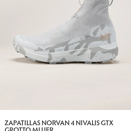
ZAPATILLAS NORVAN 4 NIVALIS GTX
GROTTO MUJER