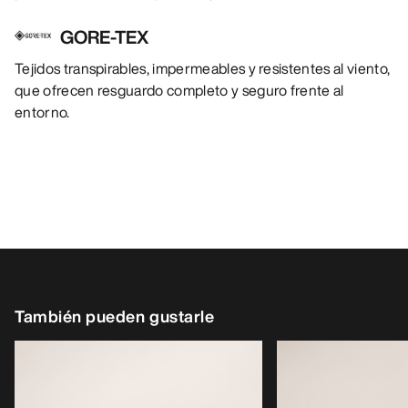
GORE-TEX
Tejidos transpirables, impermeables y resistentes al viento,
que ofrecen resguardo completo y seguro frente al
entorno.
También pueden gustarle