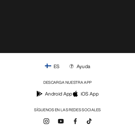
ES
Ayuda
DESCARGA NUESTRA APP
Android App
iOS App
SÍGUENOS EN LAS REDES SOCIALES