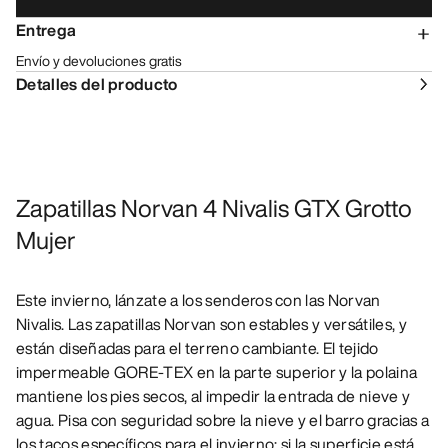
Entrega
Envío y devoluciones gratis
Detalles del producto
Zapatillas Norvan 4 Nivalis GTX Grotto
Mujer
Este invierno, lánzate a los senderos con las Norvan
Nivalis. Las zapatillas Norvan son estables y versátiles, y
están diseñadas para el terreno cambiante. El tejido
impermeable GORE-TEX en la parte superior y la polaina
mantiene los pies secos, al impedir la entrada de nieve y
agua. Pisa con seguridad sobre la nieve y el barro gracias a
los tacos específicos para el invierno; si la superficie está