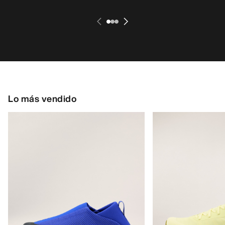
Lo más vendido