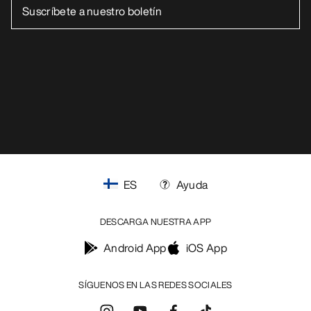
ES
Ayuda
DESCARGA NUESTRA APP
Android App
iOS App
SÍGUENOS EN LAS REDES SOCIALES