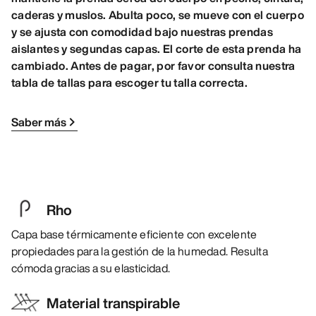
caderas y muslos. Abulta poco, se mueve con el cuerpo
y se ajusta con comodidad bajo nuestras prendas
aislantes y segundas capas. El corte de esta prenda ha
cambiado. Antes de pagar, por favor consulta nuestra
tabla de tallas para escoger tu talla correcta.
Saber más
Rho
Capa base térmicamente eficiente con excelente
propiedades para la gestión de la humedad. Resulta
cómoda gracias a su elasticidad.
Material transpirable