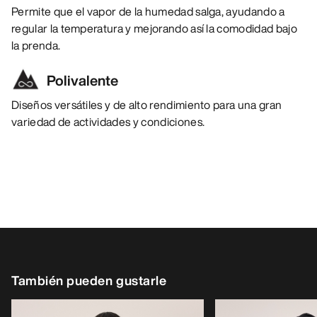
Permite que el vapor de la humedad salga, ayudando a
regular la temperatura y mejorando así la comodidad bajo
la prenda.
Polivalente
Diseños versátiles y de alto rendimiento para una gran
variedad de actividades y condiciones.
También pueden gustarle