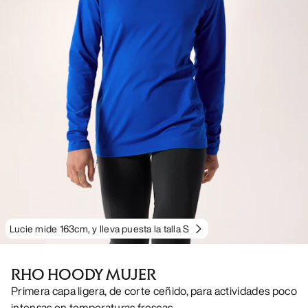
Lucie mide 163cm, y lleva puesta la talla S
RHO HOODY MUJER
Primera capa ligera, de corte ceñido, para actividades poco
intensas en temperaturas frescas.