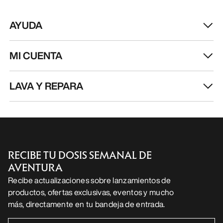
AYUDA
MI CUENTA
LAVA Y REPARA
RECIBE TU DOSIS SEMANAL DE
AVENTURA
Recibe actualizaciones sobre lanzamientos de
productos, ofertas exclusivas, eventos y mucho
más, directamente en tu bandeja de entrada.