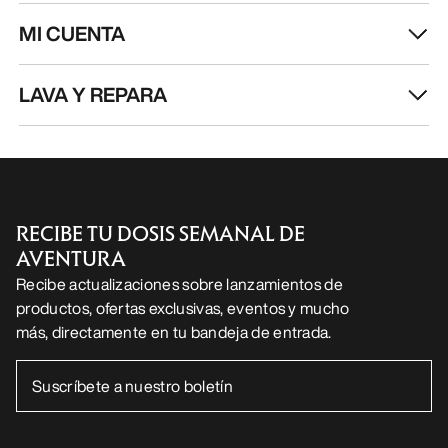
MI CUENTA
LAVA Y REPARA
RECIBE TU DOSIS SEMANAL DE
AVENTURA
Recibe actualizaciones sobre lanzamientos de
productos, ofertas exclusivas, eventos y mucho
más, directamente en tu bandeja de entrada.