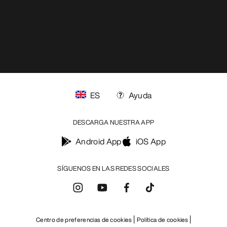
ES
Ayuda
DESCARGA NUESTRA APP
Android App
iOS App
SÍGUENOS EN LAS REDES SOCIALES
Centro de preferencias de cookies
Política de cookies