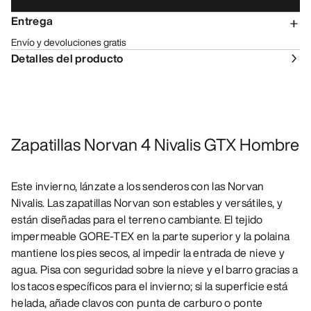
Entrega
Envío y devoluciones gratis
Detalles del producto
Zapatillas Norvan 4 Nivalis GTX Hombre
Este invierno, lánzate a los senderos con las Norvan
Nivalis. Las zapatillas Norvan son estables y versátiles, y
están diseñadas para el terreno cambiante. El tejido
impermeable GORE-TEX en la parte superior y la polaina
mantiene los pies secos, al impedir la entrada de nieve y
agua. Pisa con seguridad sobre la nieve y el barro gracias a
los tacos específicos para el invierno; si la superficie está
helada, añade clavos con punta de carburo o ponte