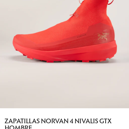
ZAPATILLAS NORVAN 4 NIVALIS GTX
HOMBRE