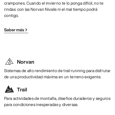
crampones. Cuando el invierno te lo ponga difícil, no te
rindas: con las Norvan Nivalis ni el mal tiempo podrá
contigo.
Saber más
Norvan
Sistemas de alto rendimiento de trail running para disfrutar
de una productividad máxima en un terreno exigente.
Trail
Para actividades de montaña, diseños duraderos y seguros
para condiciones inesperadas y diversas.