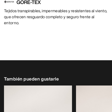
GORE-TEX
Tejidos transpirables, impermeables y resistentes al viento,
que ofrecen resguardo completo y seguro frente al
entorno.
También pueden gustarle