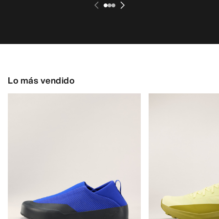
Lo más vendido