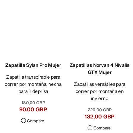
Zapatilla Sylan Pro Mujer
Zapatillas Norvan 4 Nivalis
GTX Mujer
Zapatilla transpirable para
correr por montaña, hecha
Zapatillas versátiles para
para ir deprisa
correr por montaña en
invierno
180,00 GBP
90,00 GBP
220,00 GBP
132,00 GBP
Compare
Compare