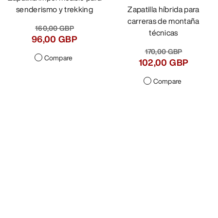
senderismo y trekking
Zapatilla híbrida para
carreras de montaña
160,00 GBP
técnicas
96,00 GBP
170,00 GBP
Compare
102,00 GBP
Compare