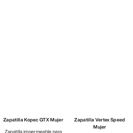
Zapatilla Kopec GTX Mujer
Zapatilla Vertex Speed
Mujer
Zapatilla impermeable para