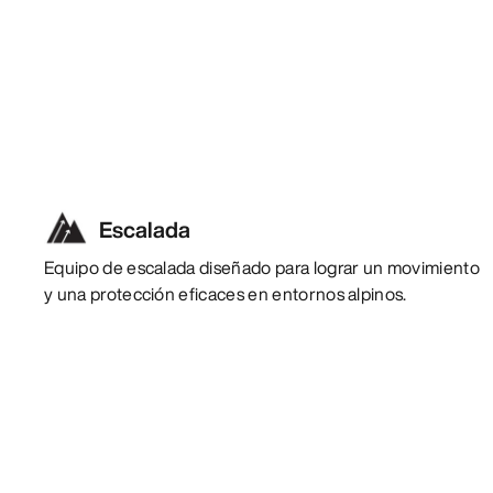
Escalada
Equipo de escalada diseñado para lograr un movimiento
y una protección eficaces en entornos alpinos.