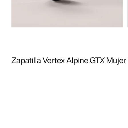
Zapatilla Vertex Alpine GTX Mujer