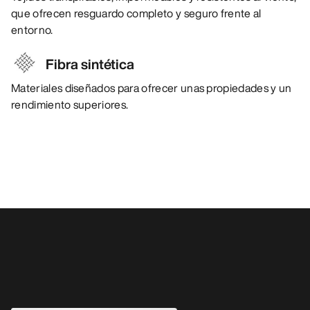
que ofrecen resguardo completo y seguro frente al
entorno.
Fibra sintética
Materiales diseñados para ofrecer unas propiedades y un
rendimiento superiores.
También pueden gustarle