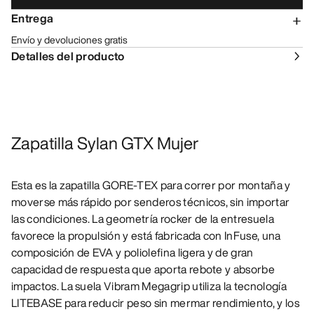
Entrega
Envío y devoluciones gratis
Detalles del producto
Zapatilla Sylan GTX Mujer
Esta es la zapatilla GORE-TEX para correr por montaña y
moverse más rápido por senderos técnicos, sin importar
las condiciones. La geometría rocker de la entresuela
favorece la propulsión y está fabricada con InFuse, una
composición de EVA y poliolefina ligera y de gran
capacidad de respuesta que aporta rebote y absorbe
impactos. La suela Vibram Megagrip utiliza la tecnología
LITEBASE para reducir peso sin mermar rendimiento, y los