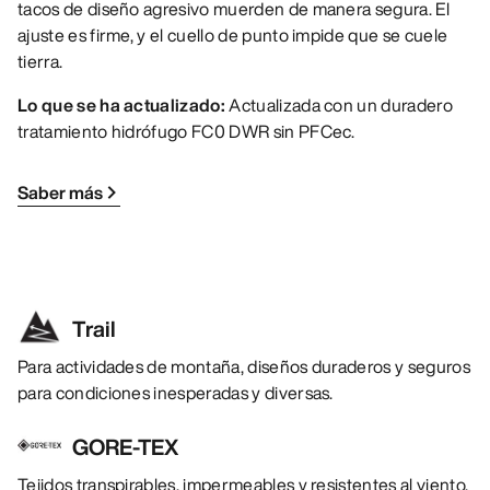
tacos de diseño agresivo muerden de manera segura. El
ajuste es firme, y el cuello de punto impide que se cuele
tierra.
Lo que se ha actualizado:
Actualizada con un duradero
tratamiento hidrófugo FC0 DWR sin PFCec.
Saber más
Trail
Para actividades de montaña, diseños duraderos y seguros
para condiciones inesperadas y diversas.
GORE-TEX
Tejidos transpirables, impermeables y resistentes al viento,