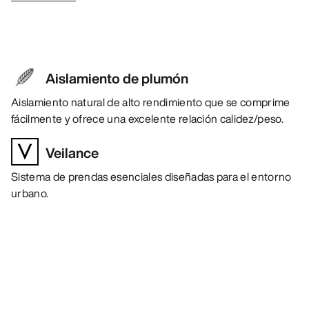
Aislamiento de plumón
Aislamiento natural de alto rendimiento que se comprime
fácilmente y ofrece una excelente relación calidez/peso.
Veilance
Sistema de prendas esenciales diseñadas para el entorno
urbano.