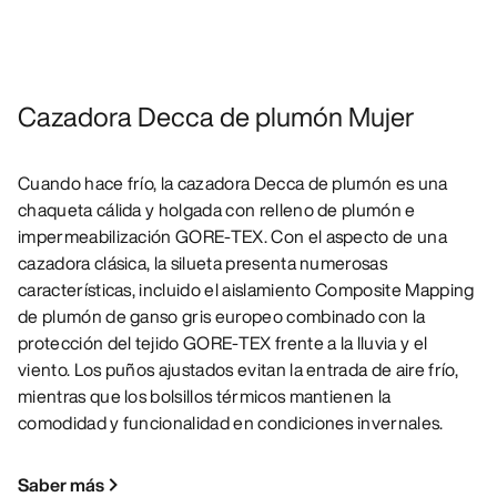
Cazadora Decca de plumón Mujer
Cuando hace frío, la cazadora Decca de plumón es una
chaqueta cálida y holgada con relleno de plumón e
impermeabilización GORE-TEX. Con el aspecto de una
cazadora clásica, la silueta presenta numerosas
características, incluido el aislamiento Composite Mapping
de plumón de ganso gris europeo combinado con la
protección del tejido GORE-TEX frente a la lluvia y el
viento. Los puños ajustados evitan la entrada de aire frío,
mientras que los bolsillos térmicos mantienen la
comodidad y funcionalidad en condiciones invernales.
Saber más