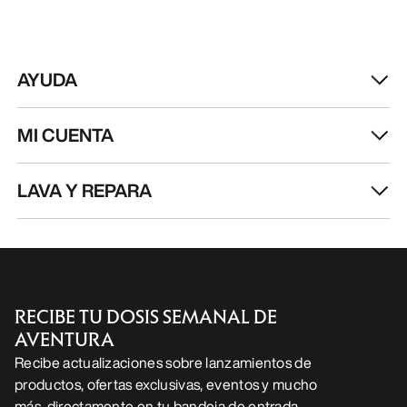
AYUDA
MI CUENTA
LAVA Y REPARA
RECIBE TU DOSIS SEMANAL DE
AVENTURA
Recibe actualizaciones sobre lanzamientos de
productos, ofertas exclusivas, eventos y mucho
más, directamente en tu bandeja de entrada.