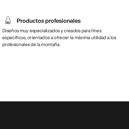
Productos profesionales
Diseños muy especializados y creados para fines
específicos, orientados a ofrecer la máxima utilidad a los
profesionales de la montaña.