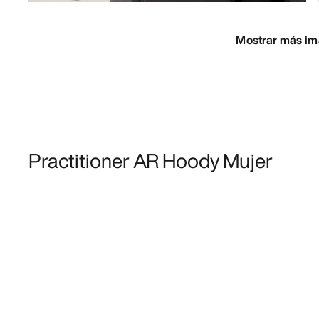
Mostrar más i
Practitioner AR Hoody Mujer