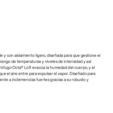
 y con aislamiento ligero, diseñada para que gestione el
 rango de temperaturas y niveles de intensidad y así
drófugo Octa® Loft evacúa la humedad del cuerpo, y el
que el aire entre para expulsar el vapor. Diseñado para
nte a inclemencias fuertes gracias a su robusto y