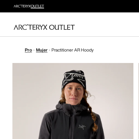
Pro
Mujer
Practitioner AR Hoody