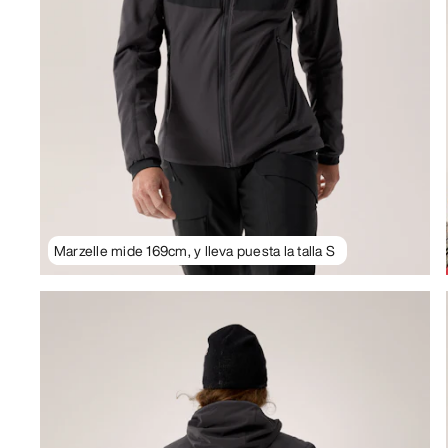
Marzelle mide 169cm, y lleva puesta la talla S