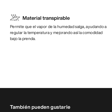
Material transpirable
Permite que el vapor de la humedad salga, ayudando a
regular la temperatura y mejorando así la comodidad
bajo la prenda.
También pueden gustarle