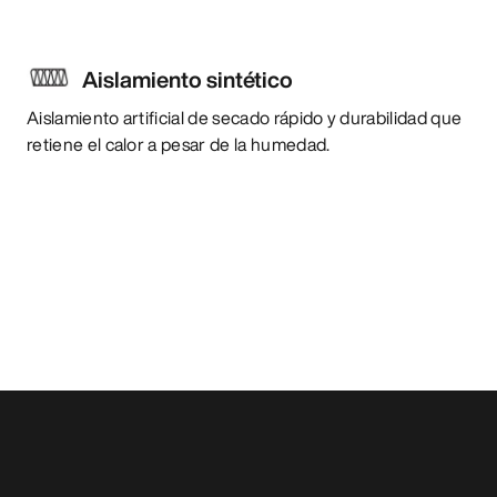
Aislamiento sintético
Aislamiento artificial de secado rápido y durabilidad que
retiene el calor a pesar de la humedad.