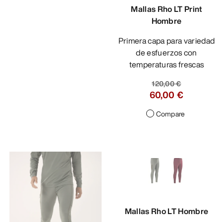
Mallas Rho LT Print
Hombre
Primera capa para variedad
de esfuerzos con
temperaturas frescas
120,00 €
60,00 €
Compare
Mallas Rho LT Hombre