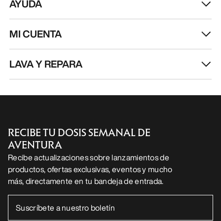
AYUDA
MI CUENTA
LAVA Y REPARA
RECIBE TU DOSIS SEMANAL DE
AVENTURA
Recibe actualizaciones sobre lanzamientos de
productos, ofertas exclusivas, eventos y mucho
más, directamente en tu bandeja de entrada.