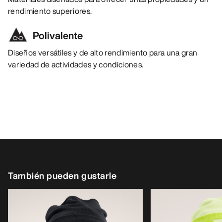
rendimiento superiores.
Polivalente
Diseños versátiles y de alto rendimiento para una gran
variedad de actividades y condiciones.
También pueden gustarle