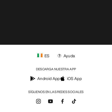
ES
Ayuda
DESCARGA NUESTRA APP
Android App
iOS App
SÍGUENOS EN LAS REDES SOCIALES