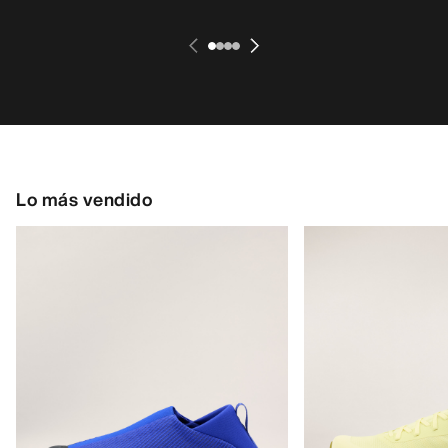
Lo más vendido