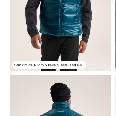
Samir mide 175cm, y lleva puesta la talla M