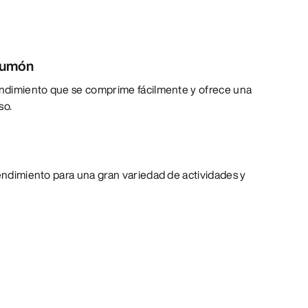
lumón
rendimiento que se comprime fácilmente y ofrece una
so.
rendimiento para una gran variedad de actividades y