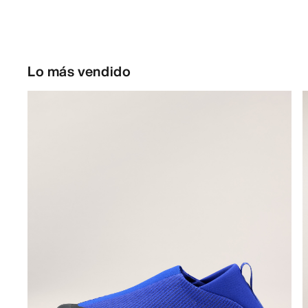
Lo más vendido