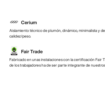
Cerium
Aislamiento técnico de plumón, dinámico, minimalista y de 
calidez/peso.
Fair Trade
Fabricado en unas instalaciones con la certificación Fair T
de los trabajadores ha de ser parte integrante de nuestro