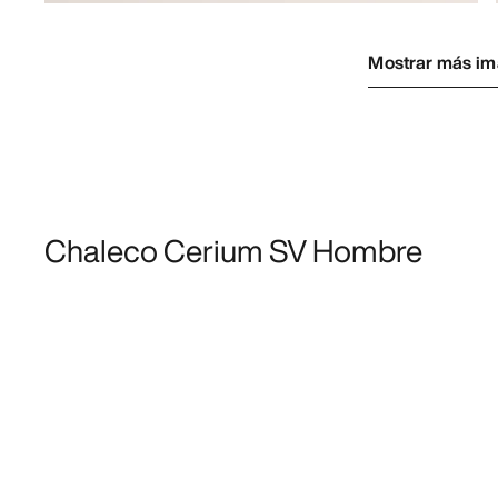
Mostrar más i
Chaleco Cerium SV Hombre