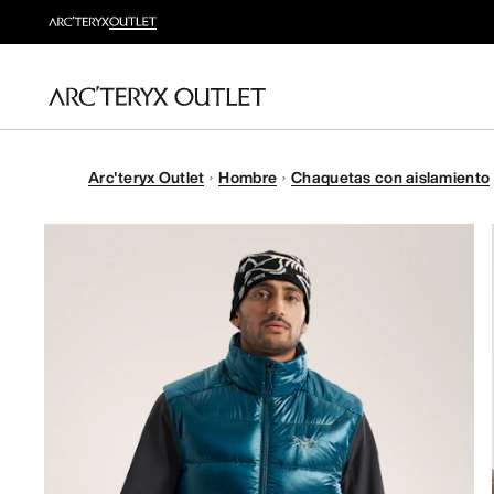
Arc'teryx Outlet
Hombre
Chaquetas con aislamiento