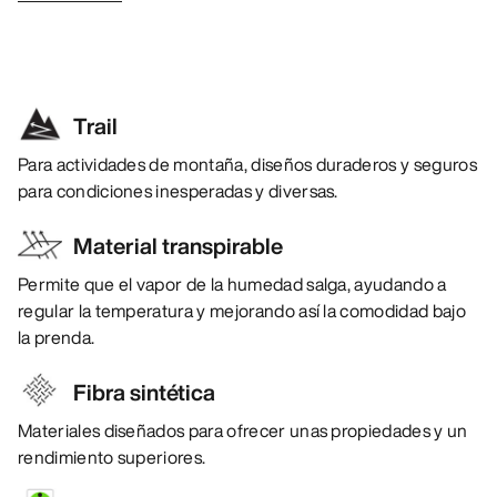
Trail
Para actividades de montaña, diseños duraderos y seguros
para condiciones inesperadas y diversas.
Material transpirable
Permite que el vapor de la humedad salga, ayudando a
regular la temperatura y mejorando así la comodidad bajo
la prenda.
Fibra sintética
Materiales diseñados para ofrecer unas propiedades y un
rendimiento superiores.