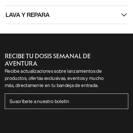
LAVA Y REPARA
RECIBE TU DOSIS SEMANAL DE
AVENTURA
Recibe actualizaciones sobre lanzamientos de
productos, ofertas exclusivas, eventos y mucho
más, directamente en tu bandeja de entrada.