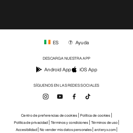
ES
Ayuda
DESCARGA NUESTRA APP
Android App
iOS App
SÍGUENOS EN LAS REDES SOCIALES
Centro de preferencias de cookies
Política de cookies
Política de privacidad
Términos y condiciones
Términos de uso
Accesibilidad
No vender mis datos personales
arcteryx.com