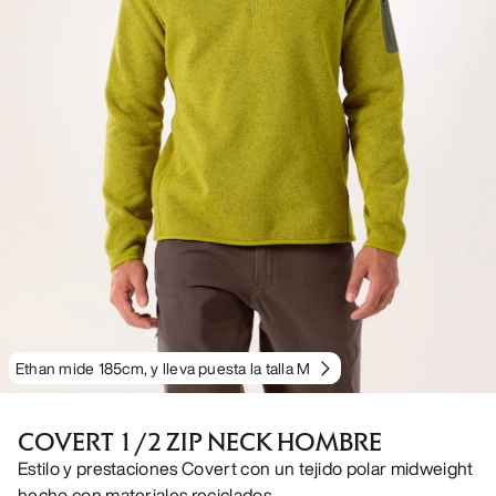
Ethan mide 185cm, y lleva puesta la talla M
COVERT 1/2 ZIP NECK HOMBRE
Estilo y prestaciones Covert con un tejido polar midweight
hecho con materiales reciclados.