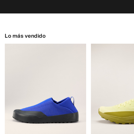
Lo más vendido