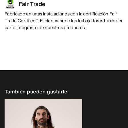
Fair Trade
Fabricado en unas instalaciones con la certificación Fair
Trade Certified™. El bienestar de los trabajadores ha de ser
parte integrante de nuestros productos.
También pueden gustarle