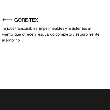
GORE-TEX
Tejidos transpirables, impermeables y resistentes al
viento, que ofrecen resguardo completo y seguro frente
al entorno.