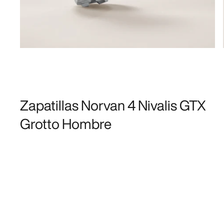
Zapatillas Norvan 4 Nivalis GTX
Grotto Hombre