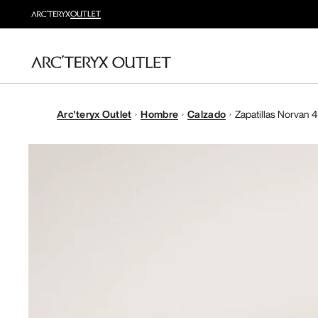
Arc'teryx Outlet
Hombre
Calzado
Zapatillas Norvan 4