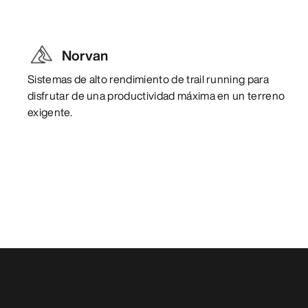
Norvan
Sistemas de alto rendimiento de trail running para
disfrutar de una productividad máxima en un terreno
exigente.
También pueden gustarle