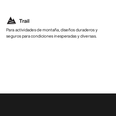
Trail
Para actividades de montaña, diseños duraderos y
seguros para condiciones inesperadas y diversas.