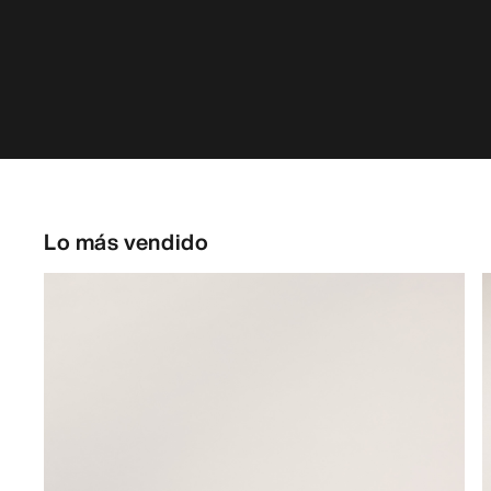
Lo más vendido