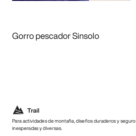
Gorro pescador Sinsolo
Trail
Para actividades de montaña, diseños duraderos y seguro
inesperadas y diversas.