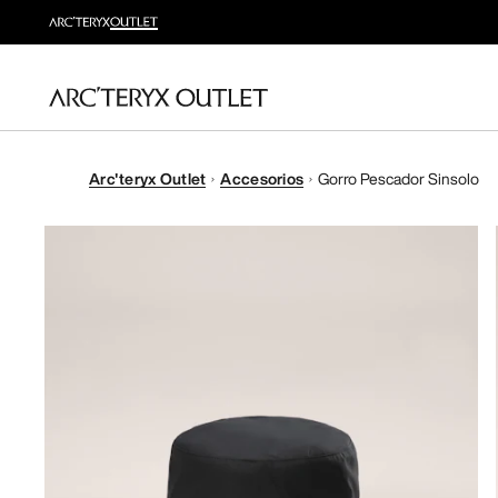
Arc'teryx Outlet
Accesorios
Gorro Pescador Sinsolo