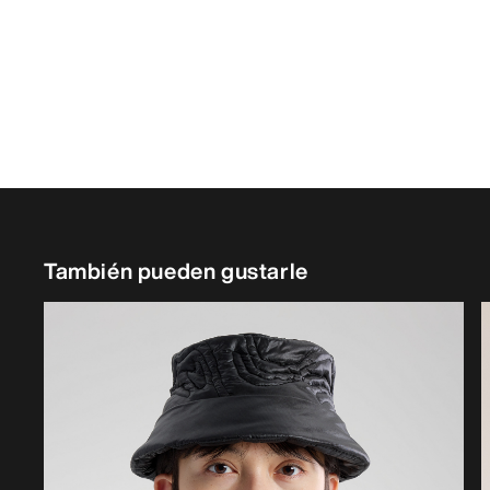
También pueden gustarle