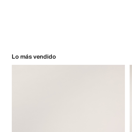
Lo más vendido