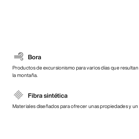
Bora
Productos de excursionismo para varios días que resultan
la montaña.
Fibra sintética
Materiales diseñados para ofrecer unas propiedades y un