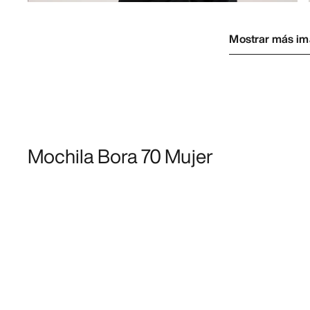
Mostrar más i
Mochila Bora 70 Mujer