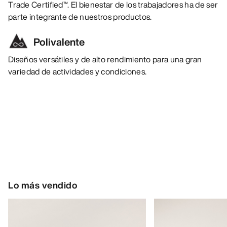
Trade Certified™. El bienestar de los trabajadores ha de ser
parte integrante de nuestros productos.
Polivalente
Diseños versátiles y de alto rendimiento para una gran
variedad de actividades y condiciones.
Lo más vendido