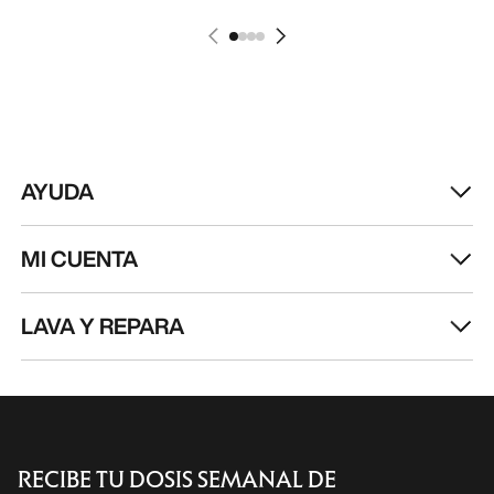
AYUDA
MI CUENTA
LAVA Y REPARA
RECIBE TU DOSIS SEMANAL DE