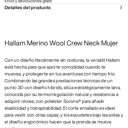
Envío y devoluciones gratis
Detalles del producto
Hallam Merino Wool Crew Neck Mujer
Con un diseño literalmente sin costuras, la versátil Hallam
está hecha para que aporte comodidad cuando te
muevas, y protegerte en tus aventuras con tiempo frío.
Combinando las grandes prestaciones técnicas de un
punto 3D con diseño híbrido, sitúa estratégicamente lana,
conocida por su termorregulación natural y resistencia a
adquirir olores, con poliéster Sorona® para añadir
elasticidad y transpirabilidad. El corte entallado es ideal
para vestir con otras capas, y los escudetes bajo las axilas y
el diseño ergonómico hacen que la prenda se mueva