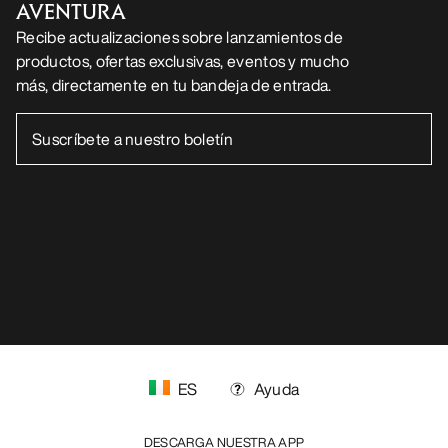
AVENTURA
Recibe actualizaciones sobre lanzamientos de
productos, ofertas exclusivas, eventos y mucho
más, directamente en tu bandeja de entrada.
ES
Ayuda
DESCARGA NUESTRA APP