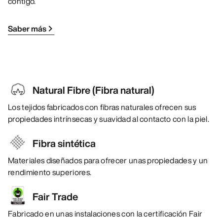
contigo.
Saber más
Natural Fibre (Fibra natural)
Los tejidos fabricados con fibras naturales ofrecen sus
propiedades intrínsecas y suavidad al contacto con la piel.
Fibra sintética
Materiales diseñados para ofrecer unas propiedades y un
rendimiento superiores.
Fair Trade
Fabricado en unas instalaciones con la certificación Fair