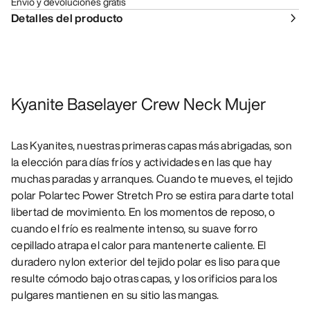
Envío y devoluciones gratis
Detalles del producto
Kyanite Baselayer Crew Neck Mujer
Las Kyanites, nuestras primeras capas más abrigadas, son
la elección para días fríos y actividades en las que hay
muchas paradas y arranques. Cuando te mueves, el tejido
polar Polartec Power Stretch Pro se estira para darte total
libertad de movimiento. En los momentos de reposo, o
cuando el frío es realmente intenso, su suave forro
cepillado atrapa el calor para mantenerte caliente. El
duradero nylon exterior del tejido polar es liso para que
resulte cómodo bajo otras capas, y los orificios para los
pulgares mantienen en su sitio las mangas.