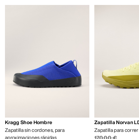
Kragg Shoe Hombre
Zapatilla Norvan 
Zapatilla sin cordones, para
Zapatilla para corre
aproximaciones rápidas
170,00 €