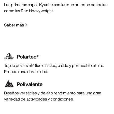
Las primeras capas Kyanite son las que antes se conocían
como las Rho Heavyweight.
Saber más
Polartec®
Tejido polar sintético elástico, cálido y permeable al aire.
Proporciona durabilidad.
Polivalente
Diseños versátiles y de alto rendimiento para una gran
variedad de actividades y condiciones.