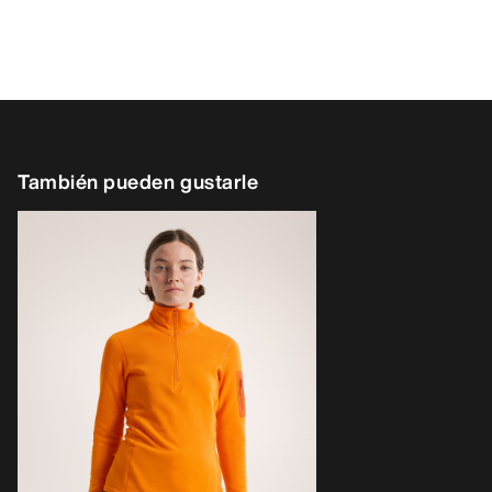
También pueden gustarle