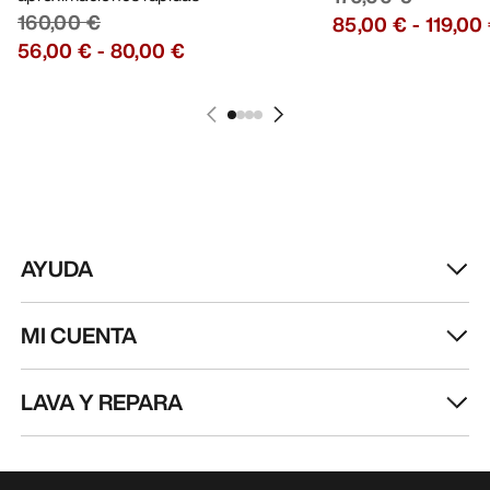
160,00 €
85,00 €
-
119,00
56,00 €
-
80,00 €
AYUDA
MI CUENTA
LAVA Y REPARA