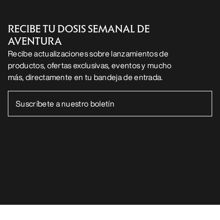
RECIBE TU DOSIS SEMANAL DE
AVENTURA
Recibe actualizaciones sobre lanzamientos de
productos, ofertas exclusivas, eventos y mucho
más, directamente en tu bandeja de entrada.