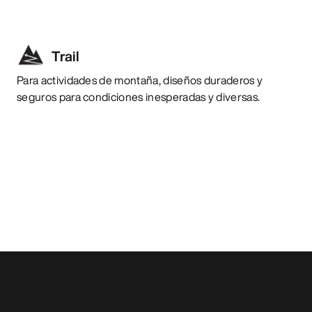
Trail
Para actividades de montaña, diseños duraderos y
seguros para condiciones inesperadas y diversas.