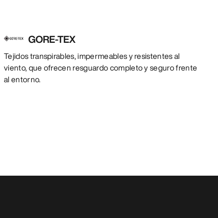
GORE-TEX
Tejidos transpirables, impermeables y resistentes al
viento, que ofrecen resguardo completo y seguro frente
al entorno.