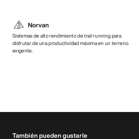
Norvan
Sistemas de alto rendimiento de trail running para
disfrutar de una productividad máxima en un terreno
exigente.
También pueden gustarle