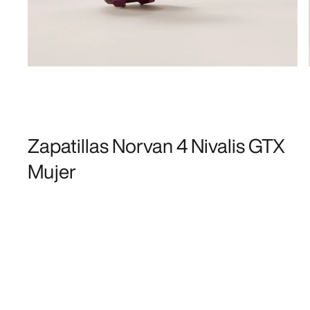
Zapatillas Norvan 4 Nivalis GTX
Mujer