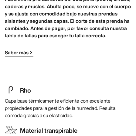
caderas y muslos. Abulta poco, se mueve con el cuerpo
y se ajusta con comodidad bajo nuestras prendas
aislantes y segundas capas. El corte de esta prenda ha
cambiado. Antes de pagar, por favor consulta nuestra
tabla de tallas para escoger tu talla correcta.
Saber más
Rho
Capa base térmicamente eficiente con excelente
propiedades para la gestión de la humedad. Resulta
cómoda gracias a su elasticidad.
Material transpirable