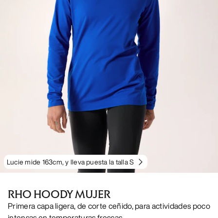
Lucie mide 163cm, y lleva puesta la talla S
RHO HOODY MUJER
Primera capa ligera, de corte ceñido, para actividades poco
intensas en temperaturas frescas.