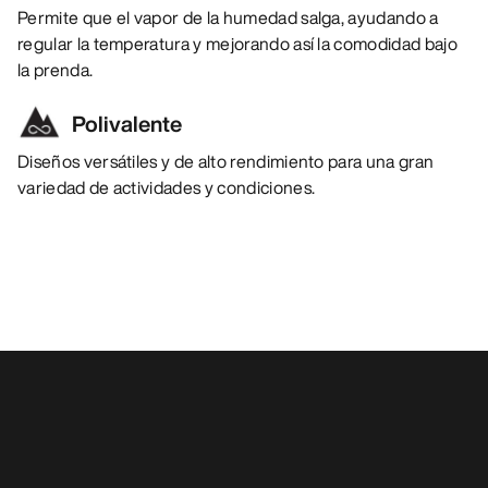
Permite que el vapor de la humedad salga, ayudando a
regular la temperatura y mejorando así la comodidad bajo
la prenda.
Polivalente
Diseños versátiles y de alto rendimiento para una gran
variedad de actividades y condiciones.
También pueden gustarle