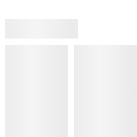
AYUDA