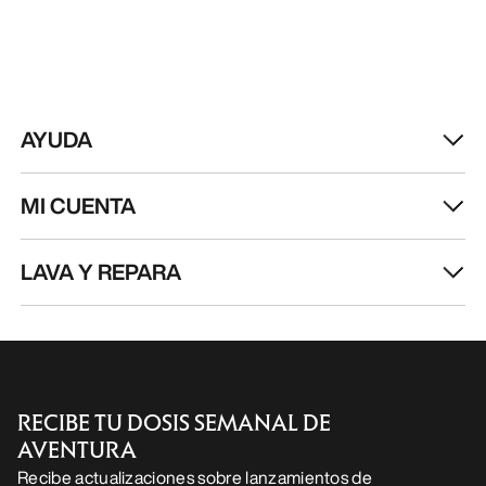
AYUDA
MI CUENTA
LAVA Y REPARA
RECIBE TU DOSIS SEMANAL DE
AVENTURA
Recibe actualizaciones sobre lanzamientos de