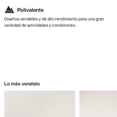
Polivalente
Diseños versátiles y de alto rendimiento para una gran
variedad de actividades y condiciones.
Lo más vendido