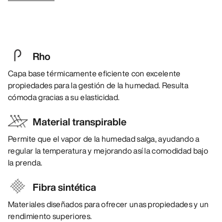
Rho
Capa base térmicamente eficiente con excelente
propiedades para la gestión de la humedad. Resulta
cómoda gracias a su elasticidad.
Material transpirable
Permite que el vapor de la humedad salga, ayudando a
regular la temperatura y mejorando así la comodidad bajo
la prenda.
Fibra sintética
Materiales diseñados para ofrecer unas propiedades y un
rendimiento superiores.