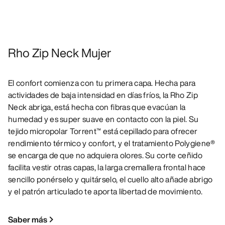
Rho Zip Neck Mujer
El confort comienza con tu primera capa. Hecha para
actividades de baja intensidad en días fríos, la Rho Zip
Neck abriga, está hecha con fibras que evacúan la
humedad y es super suave en contacto con la piel. Su
tejido micropolar Torrent™ está cepillado para ofrecer
rendimiento térmico y confort, y el tratamiento Polygiene®
se encarga de que no adquiera olores. Su corte ceñido
facilita vestir otras capas, la larga cremallera frontal hace
sencillo ponérselo y quitárselo, el cuello alto añade abrigo
y el patrón articulado te aporta libertad de movimiento.
Saber más