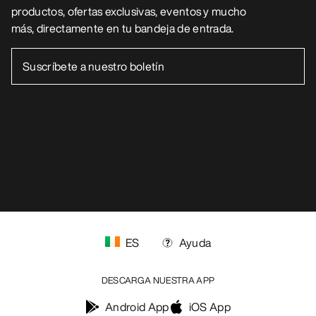
productos, ofertas exclusivas, eventos y mucho
más, directamente en tu bandeja de entrada.
ES
Ayuda
DESCARGA NUESTRA APP
Android App
iOS App