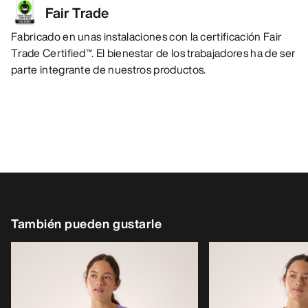
Fair Trade
Fabricado en unas instalaciones con la certificación Fair
Trade Certified™. El bienestar de los trabajadores ha de ser
parte integrante de nuestros productos.
También pueden gustarle