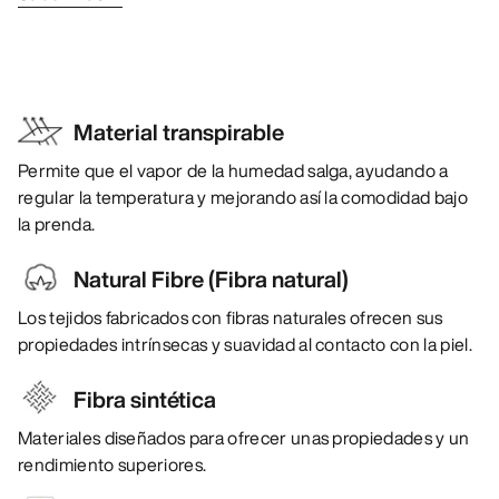
Material transpirable
Permite que el vapor de la humedad salga, ayudando a
regular la temperatura y mejorando así la comodidad bajo
la prenda.
Natural Fibre (Fibra natural)
Los tejidos fabricados con fibras naturales ofrecen sus
propiedades intrínsecas y suavidad al contacto con la piel.
Fibra sintética
Materiales diseñados para ofrecer unas propiedades y un
rendimiento superiores.