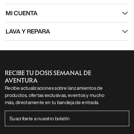
MI CUENTA
LAVA Y REPARA
RECIBE TU DOSIS SEMANAL DE
AVENTURA
Recibe actualizaciones sobre lanzamientos de
productos, ofertas exclusivas, eventos y mucho
más, directamente en tu bandeja de entrada.