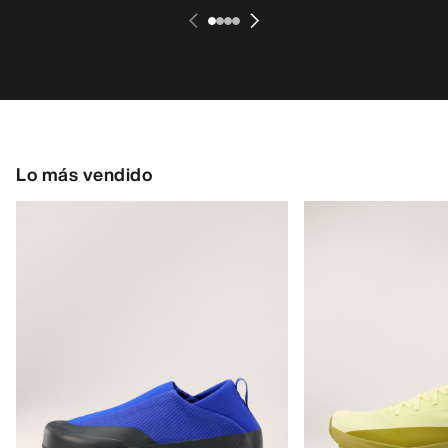
Lo más vendido