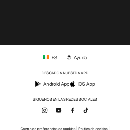
ES
Ayuda
DESCARGA NUESTRA APP
Android App
iOS App
SÍGUENOS EN LAS REDES SOCIALES
Centro de preferencias de cookies
Política de cookies