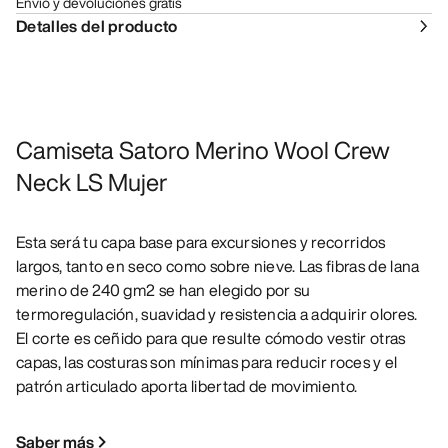
Envío y devoluciones gratis
Detalles del producto
Camiseta Satoro Merino Wool Crew
Neck LS Mujer
Esta será tu capa base para excursiones y recorridos
largos, tanto en seco como sobre nieve. Las fibras de lana
merino de 240 gm2 se han elegido por su
termoregulación, suavidad y resistencia a adquirir olores.
El corte es ceñido para que resulte cómodo vestir otras
capas, las costuras son mínimas para reducir roces y el
patrón articulado aporta libertad de movimiento.
Saber más