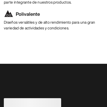
parte integrante de nuestros productos.
Polivalente
Diseños versátiles y de alto rendimiento para una gran
variedad de actividades y condiciones.
También pueden gustarle
Camiseta manga corta Taema