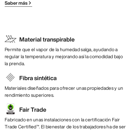
Saber más
Material transpirable
Permite que el vapor de la humedad salga, ayudando a
regular la temperatura y mejorando así la comodidad bajo
la prenda.
Fibra sintética
Materiales diseñados para ofrecer unas propiedades y un
rendimiento superiores.
Fair Trade
Fabricado en unas instalaciones con la certificación Fair
Trade Certified™. El bienestar de los trabajadores ha de ser