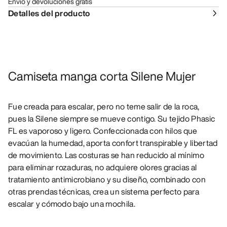
Envío y devoluciones gratis
Detalles del producto
Camiseta manga corta Silene Mujer
Fue creada para escalar, pero no teme salir de la roca,
pues la Silene siempre se mueve contigo. Su tejido Phasic
FL es vaporoso y ligero. Confeccionada con hilos que
evacúan la humedad, aporta confort transpirable y libertad
de movimiento. Las costuras se han reducido al mínimo
para eliminar rozaduras, no adquiere olores gracias al
tratamiento antimicrobiano y su diseño, combinado con
otras prendas técnicas, crea un sistema perfecto para
escalar y cómodo bajo una mochila.