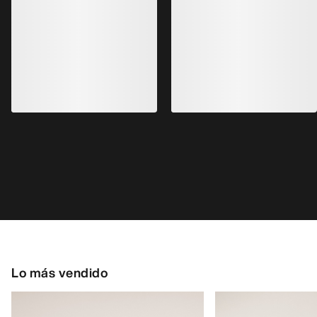
Lo más vendido