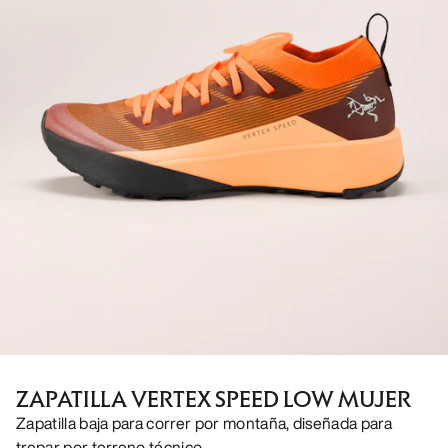
ZAPATILLA VERTEX SPEED LOW MUJER
Zapatilla baja para correr por montaña, diseñada para
trepar por terreno técnico.