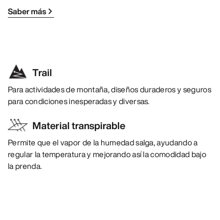
Saber más
Trail
Para actividades de montaña, diseños duraderos y seguros
para condiciones inesperadas y diversas.
Material transpirable
Permite que el vapor de la humedad salga, ayudando a
regular la temperatura y mejorando así la comodidad bajo
la prenda.