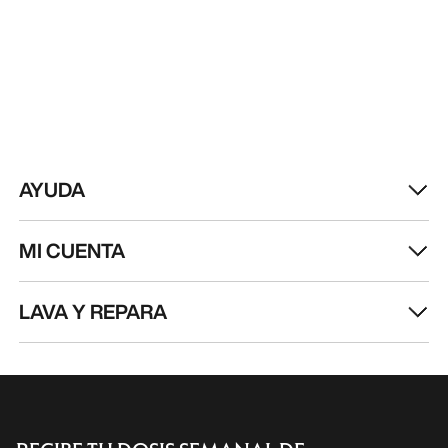
AYUDA
MI CUENTA
LAVA Y REPARA