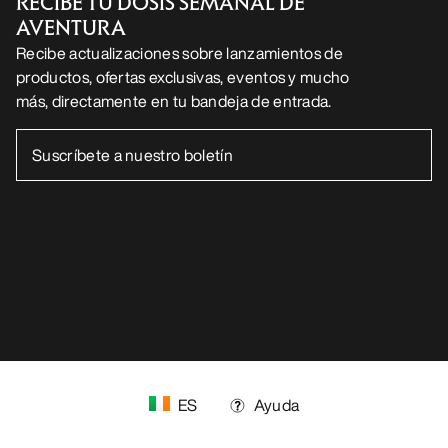
RECIBE TU DOSIS SEMANAL DE
AVENTURA
Recibe actualizaciones sobre lanzamientos de
productos, ofertas exclusivas, eventos y mucho
más, directamente en tu bandeja de entrada.
ES
Ayuda