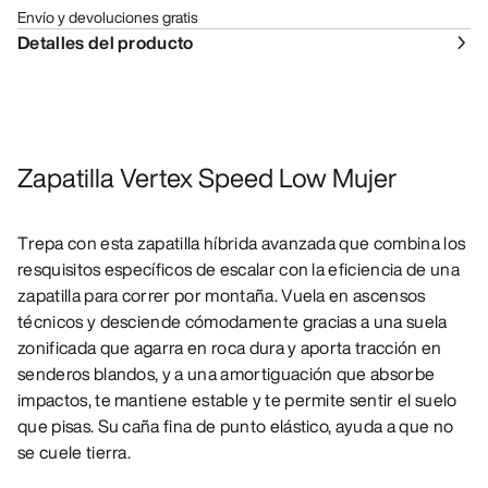
Envío y devoluciones gratis
Detalles del producto
Zapatilla Vertex Speed Low Mujer
Trepa con esta zapatilla híbrida avanzada que combina los
resquisitos específicos de escalar con la eficiencia de una
zapatilla para correr por montaña. Vuela en ascensos
técnicos y desciende cómodamente gracias a una suela
zonificada que agarra en roca dura y aporta tracción en
senderos blandos, y a una amortiguación que absorbe
impactos, te mantiene estable y te permite sentir el suelo
que pisas. Su caña fina de punto elástico, ayuda a que no
se cuele tierra.