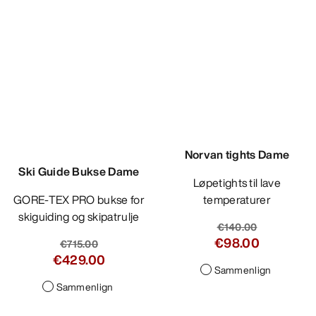
Sammenlign
Norvan tights Dame
Løpetights til lave
temperaturer
€140.00
€98.00
Sammenlign